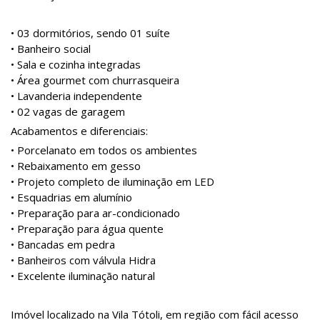
• 03 dormitórios, sendo 01 suíte
• Banheiro social
• Sala e cozinha integradas
• Área gourmet com churrasqueira
• Lavanderia independente
• 02 vagas de garagem
Acabamentos e diferenciais:
• Porcelanato em todos os ambientes
• Rebaixamento em gesso
• Projeto completo de iluminação em LED
• Esquadrias em alumínio
• Preparação para ar-condicionado
• Preparação para água quente
• Bancadas em pedra
• Banheiros com válvula Hidra
• Excelente iluminação natural
Imóvel localizado na Vila Tótoli, em região com fácil acesso