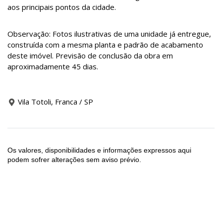
aos principais pontos da cidade.
Observação: Fotos ilustrativas de uma unidade já entregue,
construída com a mesma planta e padrão de acabamento
deste imóvel. Previsão de conclusão da obra em
aproximadamente 45 dias.
Vila Totoli, Franca / SP
Os valores, disponibilidades e informações expressos aqui
podem sofrer alterações sem aviso prévio.