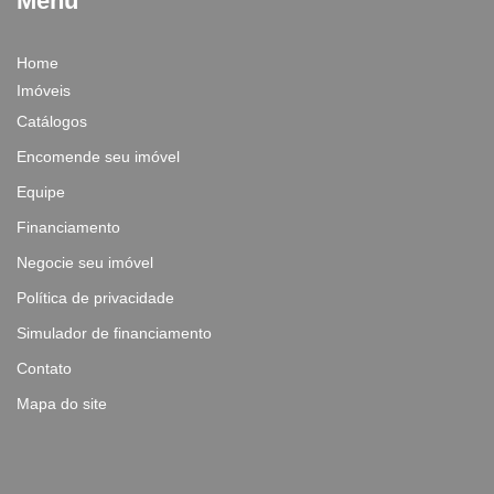
Menu
Home
Imóveis
Catálogos
Encomende seu imóvel
Equipe
Financiamento
Negocie seu imóvel
Política de privacidade
Simulador de financiamento
Contato
Mapa do site