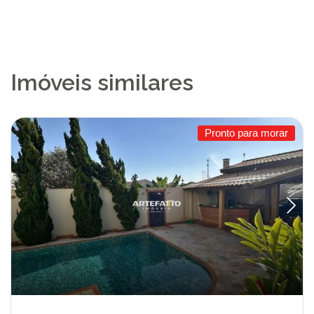
Imóveis similares
Pronto para morar