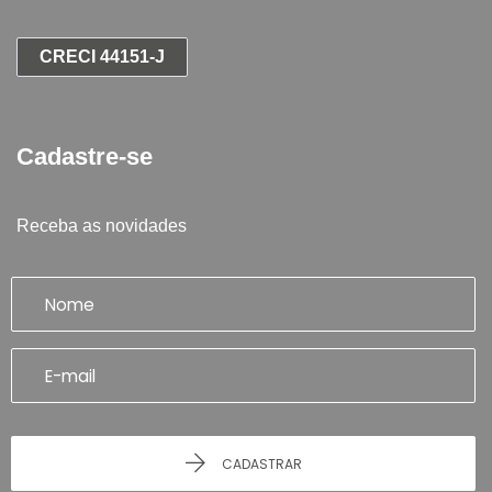
CRECI 44151-J
Cadastre-se
Receba as novidades
CADASTRAR