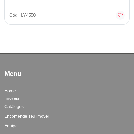
Cód.: LY4550
Menu
Home
Imóveis
Catálogos
Encomende seu imóvel
Equipe