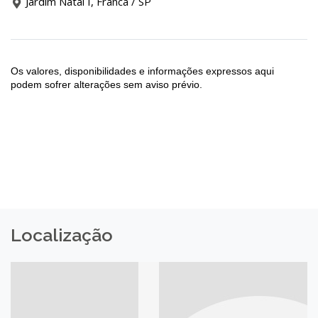
Jardim Natal I, Franca / SP
Os valores, disponibilidades e informações expressos aqui
podem sofrer alterações sem aviso prévio.
Localização