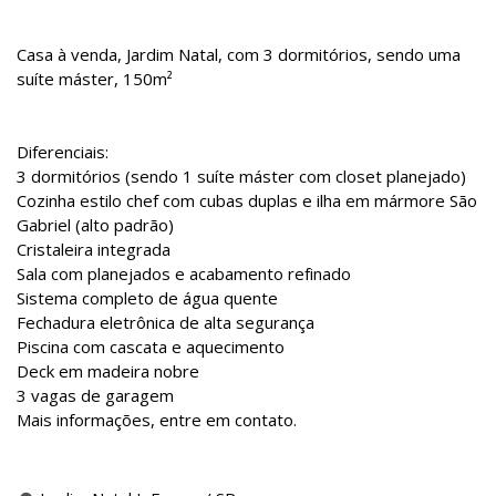
Casa à venda, Jardim Natal, com 3 dormitórios, sendo uma
suíte máster, 150m²
Diferenciais:
3 dormitórios (sendo 1 suíte máster com closet planejado)
Cozinha estilo chef com cubas duplas e ilha em mármore São
Gabriel (alto padrão)
Cristaleira integrada
Sala com planejados e acabamento refinado
Sistema completo de água quente
Fechadura eletrônica de alta segurança
Piscina com cascata e aquecimento
Deck em madeira nobre
3 vagas de garagem
Mais informações, entre em contato.