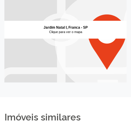
Jardim Natal I, Franca - SP
Clique para ver o mapa
Imóveis similares