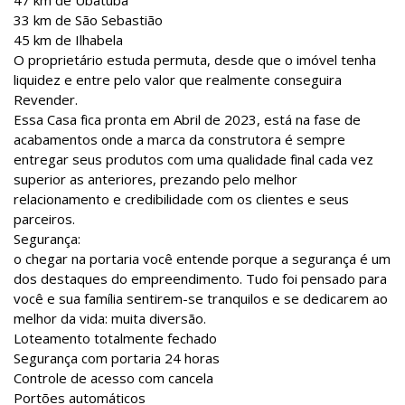
33 km de São Sebastião
45 km de Ilhabela
O proprietário estuda permuta, desde que o imóvel tenha
liquidez e entre pelo valor que realmente conseguira
Revender.
Essa Casa fica pronta em Abril de 2023, está na fase de
acabamentos onde a marca da construtora é sempre
entregar seus produtos com uma qualidade final cada vez
superior as anteriores, prezando pelo melhor
relacionamento e credibilidade com os clientes e seus
parceiros.
Segurança:
o chegar na portaria você entende porque a segurança é um
dos destaques do empreendimento. Tudo foi pensado para
você e sua família sentirem-se tranquilos e se dedicarem ao
melhor da vida: muita diversão.
Loteamento totalmente fechado
Segurança com portaria 24 horas
Controle de acesso com cancela
Portões automáticos