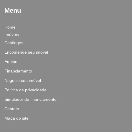
Menu
Home
Imóveis
Catálogos
Encomende seu imóvel
Equipe
Financiamento
Negocie seu imóvel
Política de privacidade
Simulador de financiamento
Contato
Mapa do site