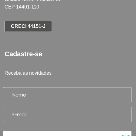
CEP 14401-110
CRECI 44151-J
Cadastre-se
Receba as novidades