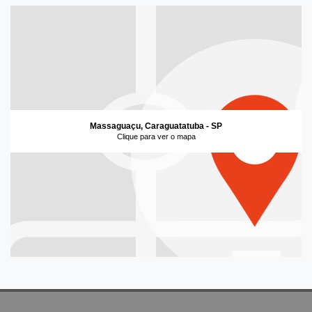
Massaguaçu, Caraguatatuba - SP
Clique para ver o mapa