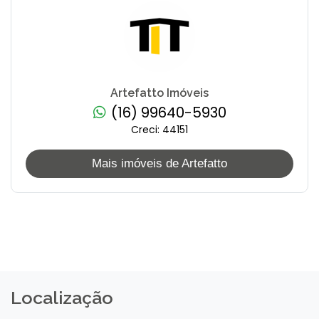
Artefatto Imóveis
(16) 99640-5930
Creci: 44151
Mais imóveis de Artefatto
Localização