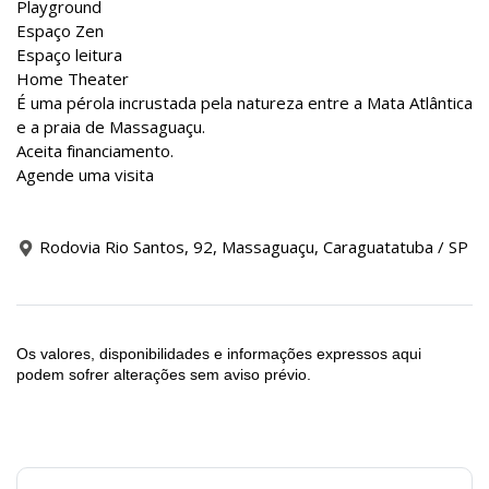
Playground
Espaço Zen
Espaço leitura
Home Theater
É uma pérola incrustada pela natureza entre a Mata Atlântica
e a praia de Massaguaçu.
Aceita financiamento.
Agende uma visita
Rodovia Rio Santos, 92, Massaguaçu, Caraguatatuba / SP
Os valores, disponibilidades e informações expressos aqui
podem sofrer alterações sem aviso prévio.