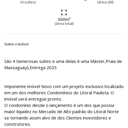
(4 suítes)
(área útil)
360m²
(área total)
Sobre o imóvel
São 4 Generosas suítes e uma delas é uma Máster,Praia de
Massaguaçú,Entrega 2023
Imponente imóvel Novo com um projeto exclusivo localizado
em um dos melhores Condomínios do Litoral Paulista. O
imóvel será entregue pronto.
O condomínio desde o lançamento é um dos que possui
maior liquidez no Mercado de Alto padrão do Litoral Norte
se tornando assim alvo de dos Clientes investidores e
construtores.