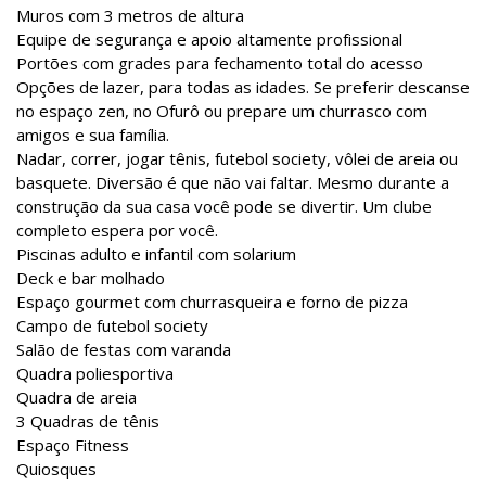
Muros com 3 metros de altura
Equipe de segurança e apoio altamente profissional
Portões com grades para fechamento total do acesso
Opções de lazer, para todas as idades. Se preferir descanse
no espaço zen, no Ofurô ou prepare um churrasco com
amigos e sua família.
Nadar, correr, jogar tênis, futebol society, vôlei de areia ou
basquete. Diversão é que não vai faltar. Mesmo durante a
construção da sua casa você pode se divertir. Um clube
completo espera por você.
Piscinas adulto e infantil com solarium
Deck e bar molhado
Espaço gourmet com churrasqueira e forno de pizza
Campo de futebol society
Salão de festas com varanda
Quadra poliesportiva
Quadra de areia
3 Quadras de tênis
Espaço Fitness
Quiosques