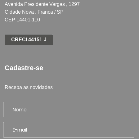
Avenida Presidente Vargas , 1297
Cidade Nova , Franca / SP
CEP 14401-110
CRECI 44151-J
Cadastre-se
Receba as novidades