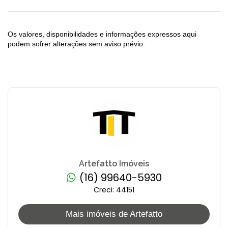
Os valores, disponibilidades e informações expressos aqui
podem sofrer alterações sem aviso prévio.
Artefatto Imóveis
(16) 99640-5930
Creci: 44151
Mais imóveis de Artefatto