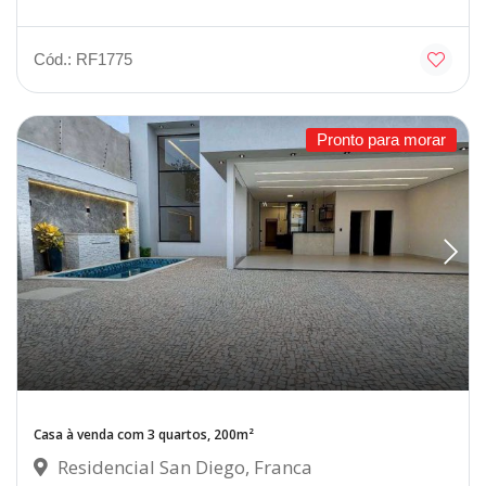
Cód.: RF1775
Pronto para morar
Casa à venda com 3 quartos, 200m²
Residencial San Diego, Franca