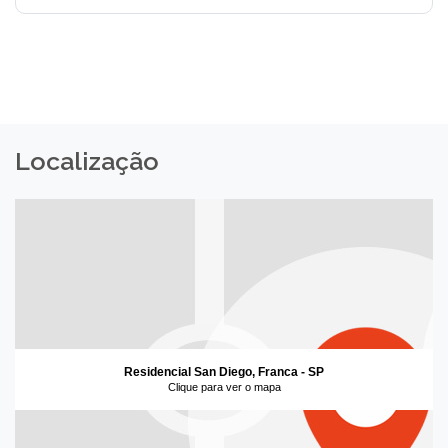
Localização
Residencial San Diego, Franca - SP
Clique para ver o mapa