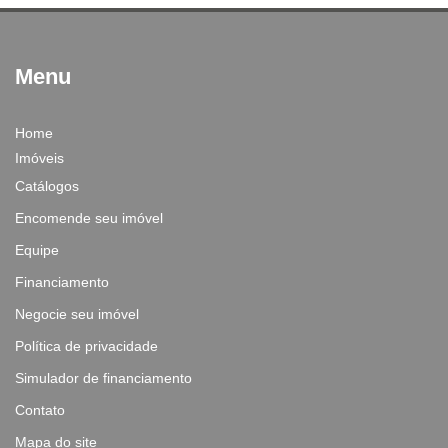
Menu
Home
Imóveis
Catálogos
Encomende seu imóvel
Equipe
Financiamento
Negocie seu imóvel
Política de privacidade
Simulador de financiamento
Contato
Mapa do site