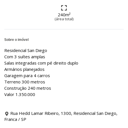
240m²
(área total)
Sobre o imóvel
Residencial San Diego
Com 3 suítes amplas
Salas integradas com pé direito duplo
Armários planejados
Garagem para 4 carros
Terreno 300 metros
Construção 240 metros
Valor 1.350.000
Rua Hedd Lamar Ribeiro, 1300, Residencial San Diego,
Franca / SP