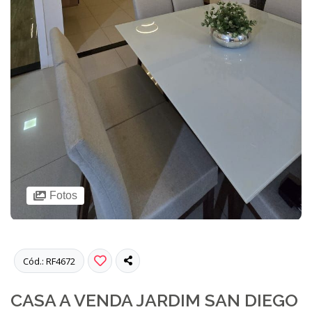
Fotos
Cód.: RF4672
CASA A VENDA JARDIM SAN DIEGO