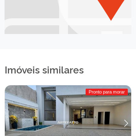
Imóveis similares
Pronto para morar