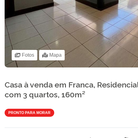
Fotos
Mapa
Casa à venda em Franca, Residencial
com 3 quartos, 160m²
PRONTO PARA MORAR