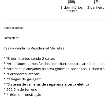
3 dormitórios
3 banheiro
(2 suítes)
Sobre o imóvel
Descrição
Casa à venda no Residencial Meirelles
* ?3 dormitórios sendo 2 suítes
* ?Área Gourmet nos fundos com churrasqueira, armários e b
* ?Armários planejados na área gourmet, banheiros, 1 dormitó
* ?Corredores laterais
* ?2 Vagas de garagem
* ?Sistema de câmeras de segurança e cerca elétrica
* 202,5m de terreno
* ?160m de construção