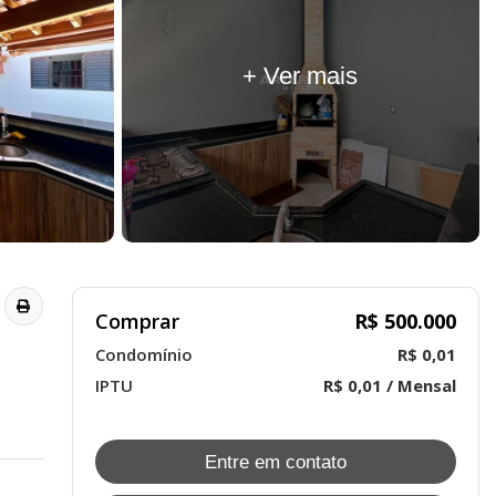
+ Ver mais
Comprar
R$ 500.000
Condomínio
R$ 0,01
IPTU
R$ 0,01 / Mensal
Entre em contato