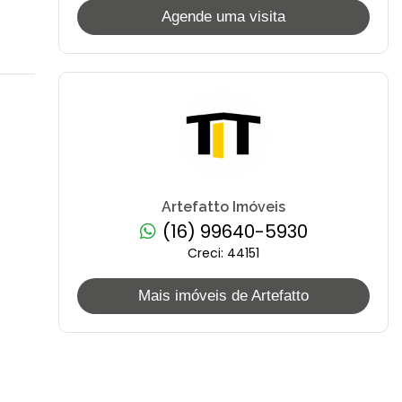
Agende uma visita
Artefatto Imóveis
(16) 99640-5930
Creci: 44151
Mais imóveis de Artefatto