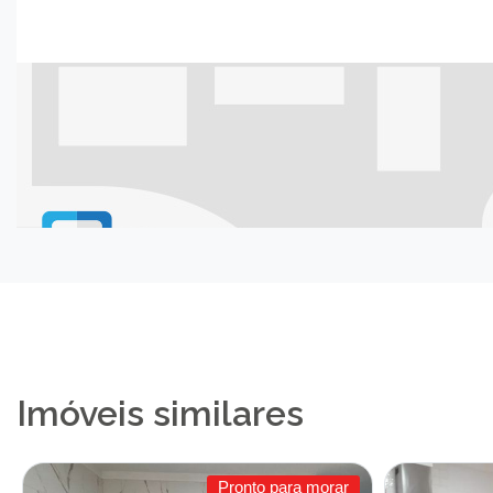
Imóveis similares
Pronto para morar