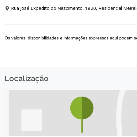
Rua José Expedito do Nascimento, 1820, Residencial Meirele
Os valores, disponibilidades e informações expressos aqui podem so
Localização