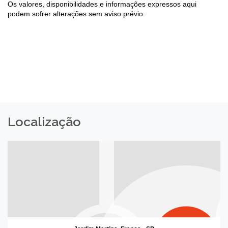
Os valores, disponibilidades e informações expressos aqui
podem sofrer alterações sem aviso prévio.
Localização