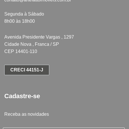
Segunda à Sábado
8h00 às 18h00
Avenida Presidente Vargas , 1297
Cidade Nova , Franca / SP
CEP 14401-110
CRECI 44151-J
Cadastre-se
Receba as novidades