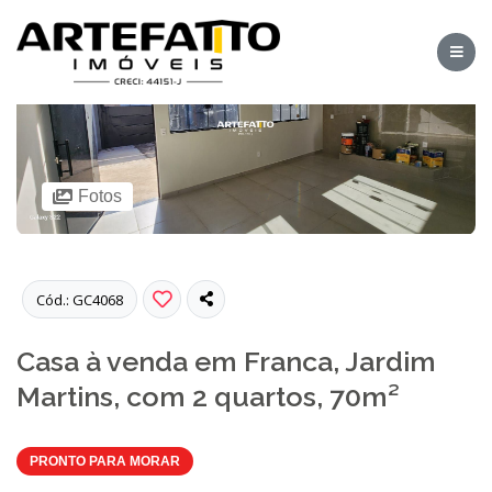
Fotos
Cód.: GC4068
Casa à venda em Franca, Jardim
Martins, com 2 quartos, 70m²
PRONTO PARA MORAR