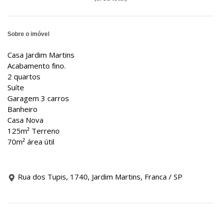
Sobre o imóvel
Casa Jardim Martins
Acabamento fino.
2 quartos
Suíte
Garagem 3 carros
Banheiro
Casa Nova
125m² Terreno
70m² área útil
Rua dos Tupis, 1740, Jardim Martins, Franca / SP