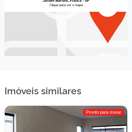
Jardim Martins, Franca - SP
Clique para ver o mapa
Imóveis similares
Pronto para morar