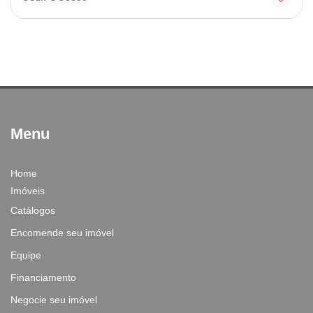
Menu
Home
Imóveis
Catálogos
Encomende seu imóvel
Equipe
Financiamento
Negocie seu imóvel