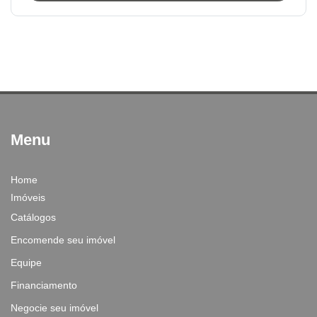
Menu
Home
Imóveis
Catálogos
Encomende seu imóvel
Equipe
Financiamento
Negocie seu imóvel