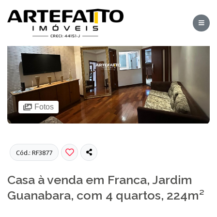
Fotos
Cód.: RF3877
Casa à venda em Franca, Jardim
Guanabara, com 4 quartos, 224m²