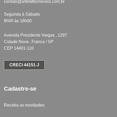
contato@artefattoimoveis.com.br
Segunda à Sábado
8h00 às 18h00
Avenida Presidente Vargas , 1297
Cidade Nova , Franca / SP
CEP 14401-110
CRECI 44151-J
Cadastre-se
Receba as novidades