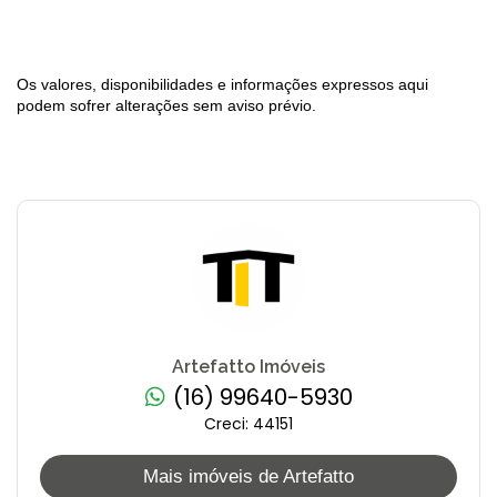
Os valores, disponibilidades e informações expressos aqui
podem sofrer alterações sem aviso prévio.
Artefatto Imóveis
(16) 99640-5930
Creci: 44151
Mais imóveis de Artefatto