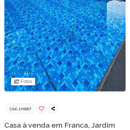
Fotos
Cód.: LY0007
Casa à venda em Franca, Jardim