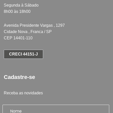
Segunda à Sábado
8h00 às 18h00
Avenida Presidente Vargas , 1297
Cidade Nova , Franca / SP
CEP 14401-110
CRECI 44151-J
Cadastre-se
Receba as novidades