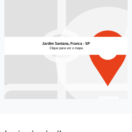
Jardim Santana, Franca - SP
Clique para ver o mapa