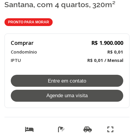
Santana, com 4 quartos, 320m²
PRONTO PARA MORAR
Comprar
R$ 1.900.000
Condomínio
R$ 0,01
IPTU
R$ 0,01 / Mensal
Entre em contato
Agende uma visita