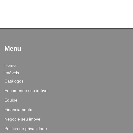
Menu
Home
Imóveis
Catálogos
Encomende seu imóvel
Equipe
Financiamento
Negocie seu imóvel
Política de privacidade