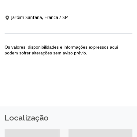
Jardim Santana, Franca / SP
Os valores, disponibilidades e informações expressos aqui
podem sofrer alterações sem aviso prévio.
Localização