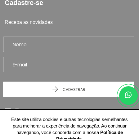
Cadastre-se
Receba as novidades
CADASTRAR
Este site utiliza cookies e outras tecnologias semelhantes
para melhorar a experiência de navegação. Ao continuar
navegando, você concorda com a nossa
Política de
Privacidade
.