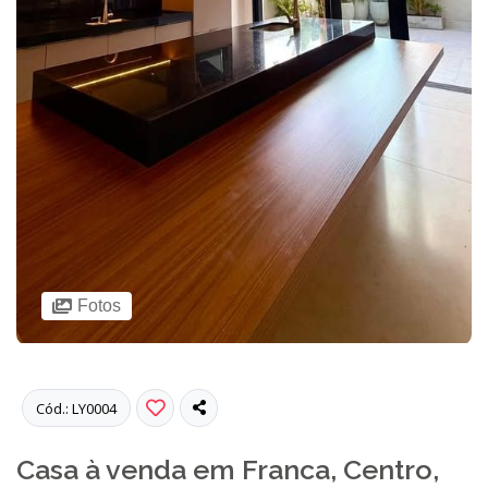
Fotos
Cód.: LY0004
Casa à venda em Franca, Centro,