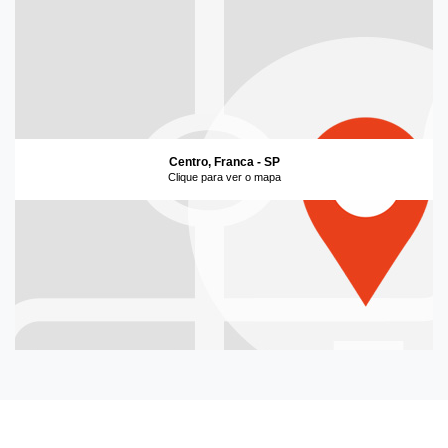
Centro, Franca - SP
Clique para ver o mapa