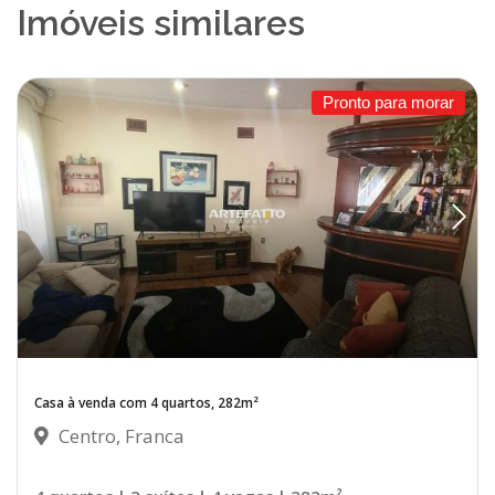
Imóveis similares
Pronto para morar
Casa à venda com 4 quartos, 282m²
Centro, Franca