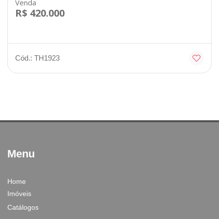
Venda
R$ 420.000
Cód.: TH1923
Menu
Home
Imóveis
Catálogos