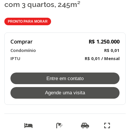
com 3 quartos, 245m²
PRONTO PARA MORAR
Comprar
R$ 1.250.000
Condomínio
R$ 0,01
IPTU
R$ 0,01 / Mensal
Entre em contato
Agende uma visita