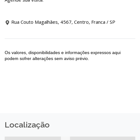
Rua Couto Magalhães, 4567, Centro, Franca / SP
Os valores, disponibilidades e informações expressos aqui
podem sofrer alterações sem aviso prévio.
Localização