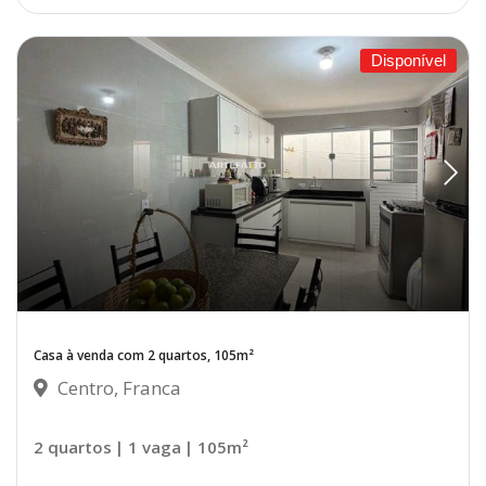
Disponível
Casa à venda com 2 quartos, 105m²
Centro, Franca
2 quartos
| 1 vaga
| 105m²