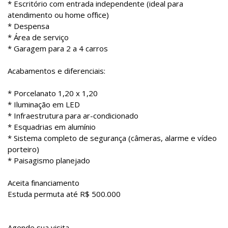
* Escritório com entrada independente (ideal para
atendimento ou home office)
* Despensa
* Área de serviço
* Garagem para 2 a 4 carros
Acabamentos e diferenciais:
* Porcelanato 1,20 x 1,20
* Iluminação em LED
* Infraestrutura para ar-condicionado
* Esquadrias em alumínio
* Sistema completo de segurança (câmeras, alarme e vídeo
porteiro)
* Paisagismo planejado
Aceita financiamento
Estuda permuta até R$ 500.000
Agende sua visita.