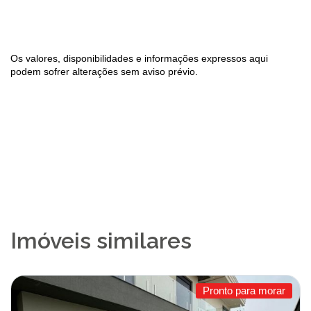
Os valores, disponibilidades e informações expressos aqui
podem sofrer alterações sem aviso prévio.
Imóveis similares
Pronto para morar