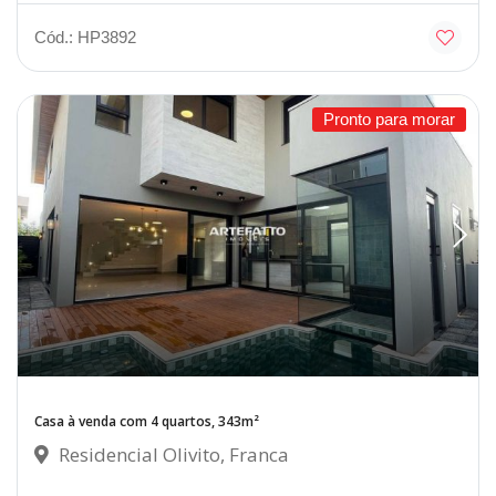
Cód.: HP3892
Pronto para morar
Casa à venda com 4 quartos, 343m²
Residencial Olivito, Franca