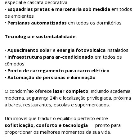
especial e cascata decorativa
•
Esquadrias pretas e marcenaria sob medida
em todos
os ambientes
•
Persianas automatizadas
em todos os dormitórios
Tecnologia e sustentabilidade:
•
Aquecimento solar
e
energia fotovoltaica
instalados
•
Infraestrutura para ar-condicionado
em todos os
cômodos
•
Ponto de carregamento para carro elétrico
•
Automação de persianas e iluminação
O condomínio oferece
lazer completo
, incluindo academia
moderna, segurança 24h e localização privilegiada, próxima
a bares, restaurantes, escolas e supermercados.
Um imóvel que traduz o equilíbrio perfeito entre
sofisticação, conforto e tecnologia
— pronto para
proporcionar os melhores momentos da sua vida.