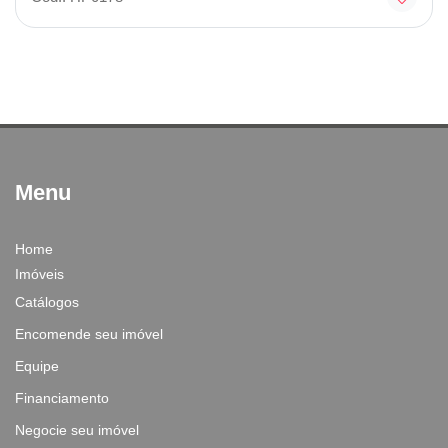
Menu
Home
Imóveis
Catálogos
Encomende seu imóvel
Equipe
Financiamento
Negocie seu imóvel