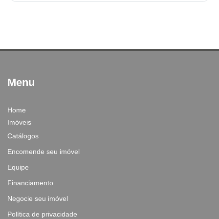
Menu
Home
Imóveis
Catálogos
Encomende seu imóvel
Equipe
Financiamento
Negocie seu imóvel
Política de privacidade