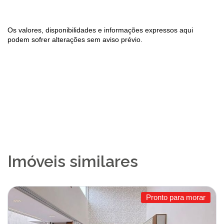
Os valores, disponibilidades e informações expressos aqui
podem sofrer alterações sem aviso prévio.
Imóveis similares
Pronto para morar