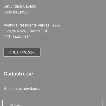
Segunda à Sábado
8h00 às 18h00
Avenida Presidente Vargas , 1297
Cidade Nova , Franca / SP
CEP 14401-110
CRECI 44151-J
Cadastre-se
Receba as novidades