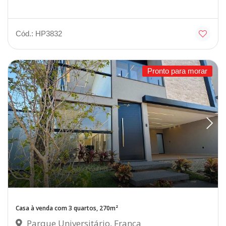
Cód.: HP3832
Pronto para morar
Casa à venda com 3 quartos, 270m²
Parque Universitário, Franca