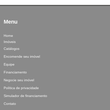
Menu
Home
Imóveis
Catálogos
Encomende seu imóvel
Equipe
Financiamento
Negocie seu imóvel
Política de privacidade
Simulador de financiamento
Contato