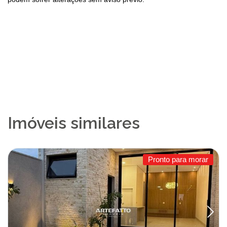
Imóveis similares
Pronto para morar