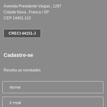
Avenida Presidente Vargas , 1297
Cidade Nova , Franca / SP
CEP 14401-110
CRECI 44151-J
Cadastre-se
Receba as novidades