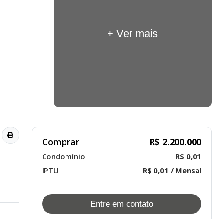
+ Ver mais
Comprar
R$ 2.200.000
Condomínio
R$ 0,01
IPTU
R$ 0,01 / Mensal
Entre em contato