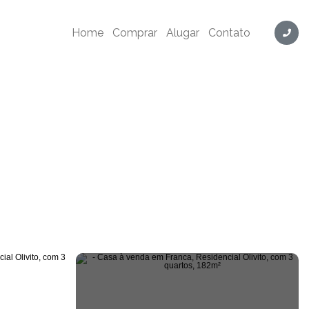
Home
Comprar
Alugar
Contato