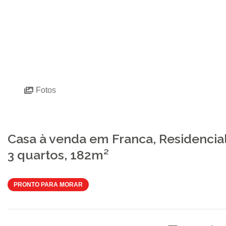
Fotos
Casa à venda em Franca, Residencial
3 quartos, 182m²
PRONTO PARA MORAR