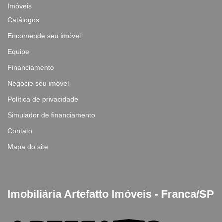
Imóveis
Catálogos
Encomende seu imóvel
Equipe
Financiamento
Negocie seu imóvel
Política de privacidade
Simulador de financiamento
Contato
Mapa do site
Imobiliária Artefatto Imóveis - Franca/SP