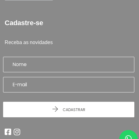
Cadastre-se
Receba as novidades
CADASTRAR