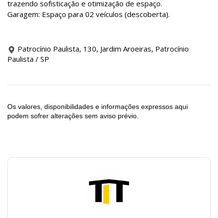
trazendo sofisticação e otimização de espaço.
Garagem: Espaço para 02 veículos (descoberta).
Patrocínio Paulista, 130, Jardim Aroeiras, Patrocínio
Paulista / SP
Os valores, disponibilidades e informações expressos aqui
podem sofrer alterações sem aviso prévio.