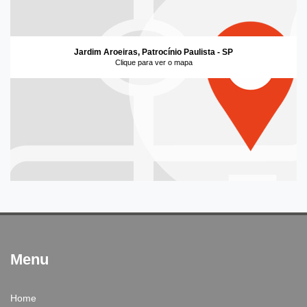
Jardim Aroeiras, Patrocínio Paulista - SP
Clique para ver o mapa
Menu
Home