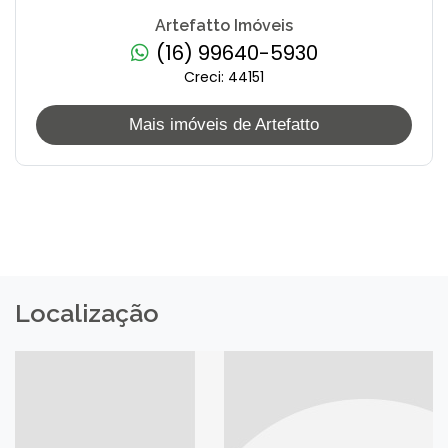
Artefatto Imóveis
(16) 99640-5930
Creci: 44151
Mais imóveis de Artefatto
Localização