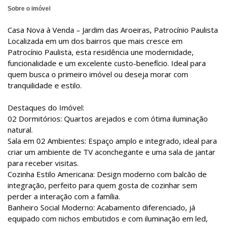
Sobre o imóvel
Casa Nova à Venda – Jardim das Aroeiras, Patrocínio Paulista
Localizada em um dos bairros que mais cresce em
Patrocínio Paulista, esta residência une modernidade,
funcionalidade e um excelente custo-benefício. Ideal para
quem busca o primeiro imóvel ou deseja morar com
tranquilidade e estilo.
Destaques do Imóvel:
02 Dormitórios: Quartos arejados e com ótima iluminação
natural.
Sala em 02 Ambientes: Espaço amplo e integrado, ideal para
criar um ambiente de TV aconchegante e uma sala de jantar
para receber visitas.
Cozinha Estilo Americana: Design moderno com balcão de
integração, perfeito para quem gosta de cozinhar sem
perder a interação com a família.
Banheiro Social Moderno: Acabamento diferenciado, já
equipado com nichos embutidos e com iluminação em led,