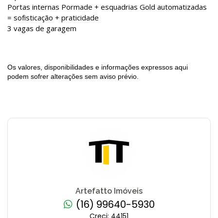
Portas internas Pormade + esquadrias Gold automatizadas
= sofisticação + praticidade
3 vagas de garagem
Os valores, disponibilidades e informações expressos aqui
podem sofrer alterações sem aviso prévio.
Artefatto Imóveis
(16) 99640-5930
Creci: 44151