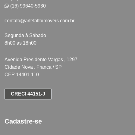
(16) 99640-5930
contato@artefattoimoveis.com.br
Segunda à Sábado
8h00 às 18h00
Avenida Presidente Vargas , 1297
Cidade Nova , Franca / SP
CEP 14401-110
CRECI 44151-J
Cadastre-se