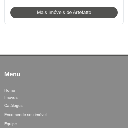
Mais imóveis de Artefatto
Menu
Home
Imóveis
Catálogos
Encomende seu imóvel
Equipe