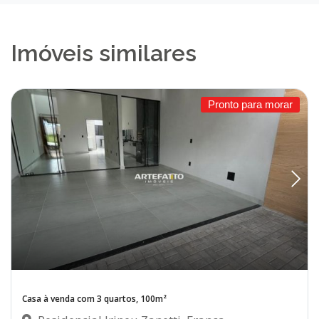
Imóveis similares
Pronto para morar
Casa à venda com 3 quartos, 100m²