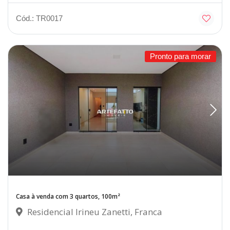
Cód.: TR0017
Pronto para morar
Casa à venda com 3 quartos, 100m²
Residencial Irineu Zanetti, Franca