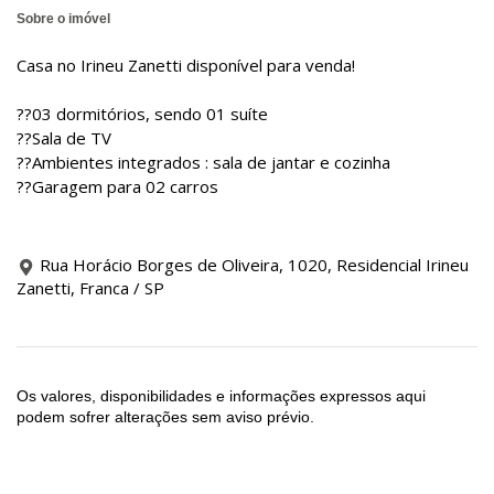
Sobre o imóvel
Casa no Irineu Zanetti disponível para venda!
??03 dormitórios, sendo 01 suíte
??Sala de TV
??Ambientes integrados : sala de jantar e cozinha
??Garagem para 02 carros
Rua Horácio Borges de Oliveira, 1020, Residencial Irineu
Zanetti, Franca / SP
Os valores, disponibilidades e informações expressos aqui
podem sofrer alterações sem aviso prévio.