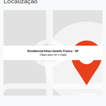
Localização
Residencial Irineu Zanetti, Franca - SP
Clique para ver o mapa