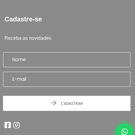
Cadastre-se
Receba as novidades
CADASTRAR