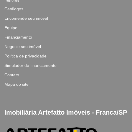
Imóveis
Catálogos
Encomende seu imóvel
Equipe
Financiamento
Negocie seu imóvel
Política de privacidade
Simulador de financiamento
Contato
Mapa do site
Imobiliária Artefatto Imóveis - Franca/SP