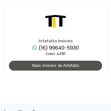
Artefatto Imóveis
(16) 99640-5930
Creci: 44151
Mais imóveis de Artefatto