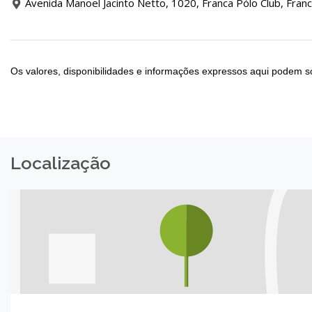
Avenida Manoel Jacinto Netto, 1020, Franca Pólo Club, Franc
Os valores, disponibilidades e informações expressos aqui podem so
Localização