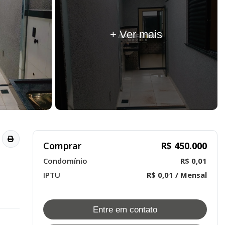
+ Ver mais
Comprar
R$ 450.000
Condomínio
R$ 0,01
IPTU
R$ 0,01 / Mensal
Entre em contato