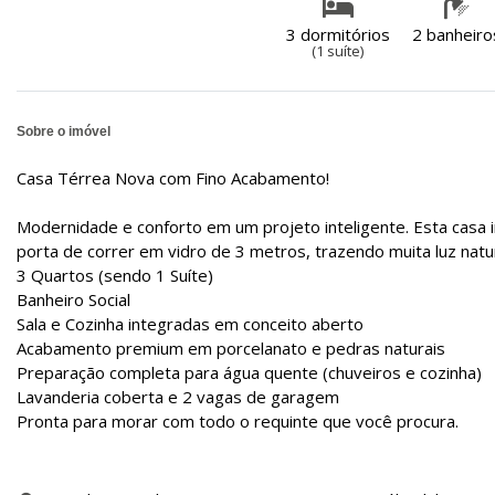
3 dormitórios
2 banheiro
(1 suíte)
Sobre o imóvel
Casa Térrea Nova com Fino Acabamento!
Modernidade e conforto em um projeto inteligente. Esta casa 
porta de correr em vidro de 3 metros, trazendo muita luz nat
3 Quartos (sendo 1 Suíte)
Banheiro Social
Sala e Cozinha integradas em conceito aberto
Acabamento premium em porcelanato e pedras naturais
Preparação completa para água quente (chuveiros e cozinha)
Lavanderia coberta e 2 vagas de garagem
Pronta para morar com todo o requinte que você procura.