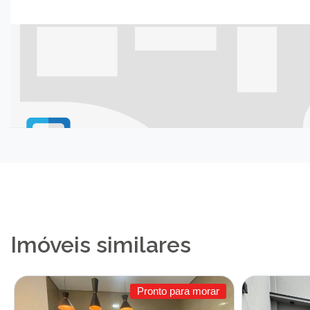
Imóveis similares
Pronto para morar