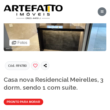
Fotos
Cód.: RF4780
Casa nova Residencial Meirelles, 3
dorm. sendo 1 com suíte.
PRONTO PARA MORAR