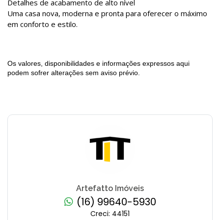
Detalhes de acabamento de alto nível
Uma casa nova, moderna e pronta para oferecer o máximo
em conforto e estilo.
Os valores, disponibilidades e informações expressos aqui
podem sofrer alterações sem aviso prévio.
Artefatto Imóveis
(16) 99640-5930
Creci: 44151