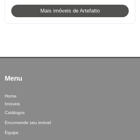
Mais imóveis de Artefatto
Menu
Home
Imóveis
Catálogos
Encomende seu imóvel
Equipe