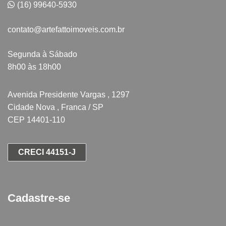
(16) 99640-5930
contato@artefattoimoveis.com.br
Segunda à Sábado
8h00 às 18h00
Avenida Presidente Vargas , 1297
Cidade Nova , Franca / SP
CEP 14401-110
CRECI 44151-J
Cadastre-se