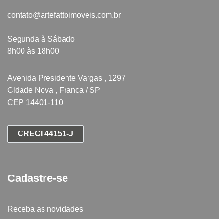
contato@artefattoimoveis.com.br
Segunda à Sábado
8h00 às 18h00
Avenida Presidente Vargas , 1297
Cidade Nova , Franca / SP
CEP 14401-110
CRECI 44151-J
Cadastre-se
Receba as novidades