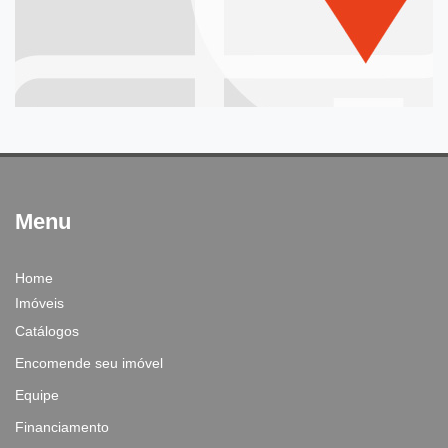
Menu
Home
Imóveis
Catálogos
Encomende seu imóvel
Equipe
Financiamento