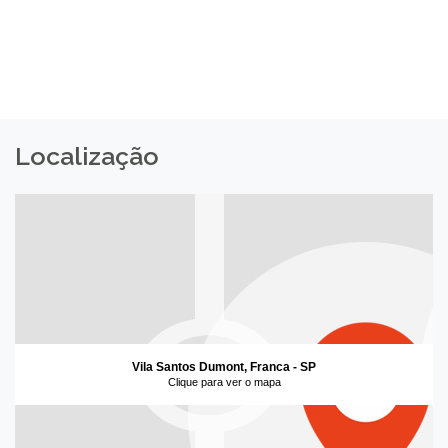
Localização
Vila Santos Dumont, Franca - SP
Clique para ver o mapa