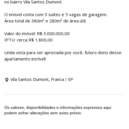
no bairro Vila Santos Dumont.
O imóvel conta com 5 suítes e 5 vagas de garagem.
Área total de 380m² e 280m² de área útil.
Valor do imóvel: R$ 3.000.000,00
IPTU: cerca R$ 1.800,00
Linda vista para ser apreciada por você, futuro dono desse
apartamento incrível!
Vila Santos Dumont, Franca / SP
Os valores, disponibilidades e informações expressos aqui
podem sofrer alterações sem aviso prévio.