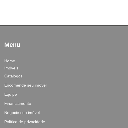
Menu
Home
Imóveis
Catálogos
Encomende seu imóvel
Equipe
Financiamento
Negocie seu imóvel
Política de privacidade