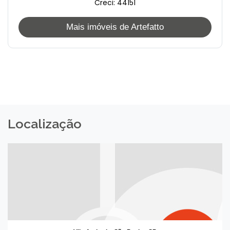
Creci: 44151
Mais imóveis de Artefatto
Localização