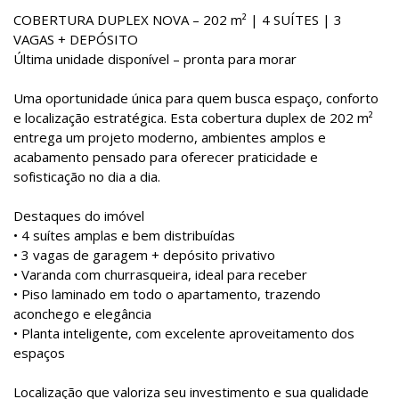
COBERTURA DUPLEX NOVA – 202 m² | 4 SUÍTES | 3
VAGAS + DEPÓSITO
Última unidade disponível – pronta para morar
Uma oportunidade única para quem busca espaço, conforto
e localização estratégica. Esta cobertura duplex de 202 m²
entrega um projeto moderno, ambientes amplos e
acabamento pensado para oferecer praticidade e
sofisticação no dia a dia.
Destaques do imóvel
• 4 suítes amplas e bem distribuídas
• 3 vagas de garagem + depósito privativo
• Varanda com churrasqueira, ideal para receber
• Piso laminado em todo o apartamento, trazendo
aconchego e elegância
• Planta inteligente, com excelente aproveitamento dos
espaços
Localização que valoriza seu investimento e sua qualidade