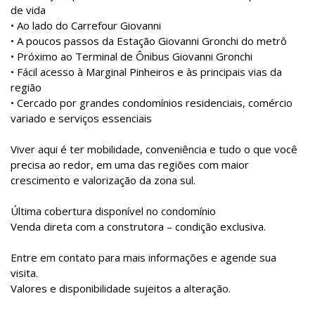
de vida
• Ao lado do Carrefour Giovanni
• A poucos passos da Estação Giovanni Gronchi do metrô
• Próximo ao Terminal de Ônibus Giovanni Gronchi
• Fácil acesso à Marginal Pinheiros e às principais vias da
região
• Cercado por grandes condomínios residenciais, comércio
variado e serviços essenciais
Viver aqui é ter mobilidade, conveniência e tudo o que você
precisa ao redor, em uma das regiões com maior
crescimento e valorização da zona sul.
Última cobertura disponível no condomínio
Venda direta com a construtora – condição exclusiva.
Entre em contato para mais informações e agende sua
visita.
Valores e disponibilidade sujeitos a alteração.