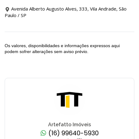
Avenida Alberto Augusto Alves, 333, Vila Andrade, São
Paulo / SP
Os valores, disponibilidades e informações expressos aqui
podem sofrer alterações sem aviso prévio.
Artefatto Imóveis
(16) 99640-5930