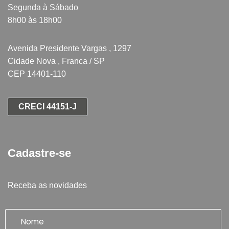
Segunda à Sábado
8h00 às 18h00
Avenida Presidente Vargas , 1297
Cidade Nova , Franca / SP
CEP 14401-110
CRECI 44151-J
Cadastre-se
Receba as novidades