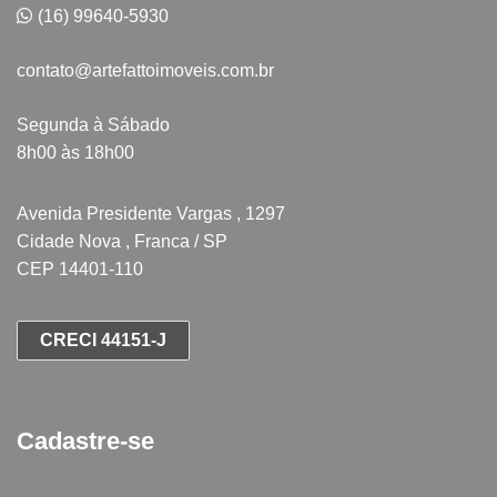
(16) 99640-5930
contato@artefattoimoveis.com.br
Segunda à Sábado
8h00 às 18h00
Avenida Presidente Vargas , 1297
Cidade Nova , Franca / SP
CEP 14401-110
CRECI 44151-J
Cadastre-se