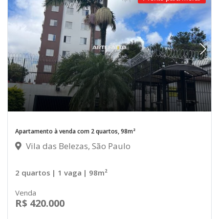
Apartamento à venda com 2 quartos, 98m²
Vila das Belezas, São Paulo
2 quartos
| 1 vaga
| 98m²
Venda
R$ 420.000