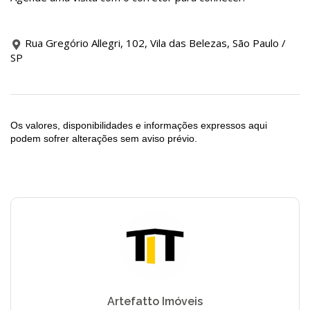
Rua Gregório Allegri, 102, Vila das Belezas, São Paulo /
SP
Os valores, disponibilidades e informações expressos aqui
podem sofrer alterações sem aviso prévio.
Artefatto Imóveis