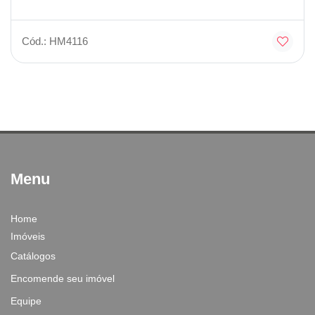
Cód.: HM4116
Menu
Home
Imóveis
Catálogos
Encomende seu imóvel
Equipe