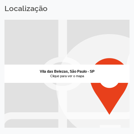
Localização
Vila das Belezas, São Paulo - SP
Clique para ver o mapa