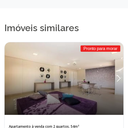
Imóveis similares
Pronto para morar
Apartamento à venda com 2 quartos, 54m²