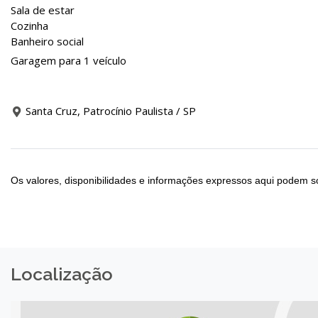
Sala de estar
Cozinha
Banheiro social
Garagem para 1 veículo
Santa Cruz, Patrocínio Paulista / SP
Os valores, disponibilidades e informações expressos aqui podem so
Localização