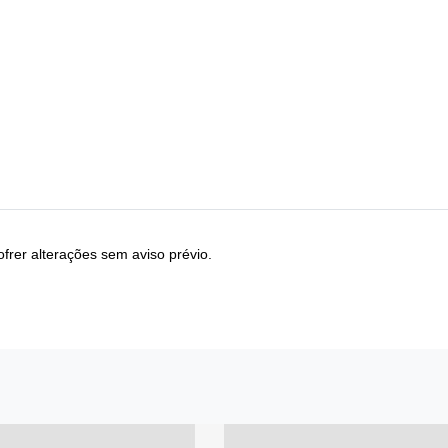
frer alterações sem aviso prévio.