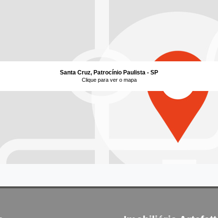
Santa Cruz, Patrocínio Paulista - SP
Clique para ver o mapa