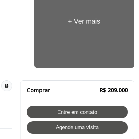
+ Ver mais
Comprar
R$ 209.000
Entre em contato
Agende uma visita