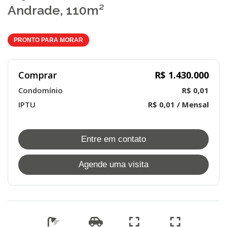
Andrade, 110m²
PRONTO PARA MORAR
Comprar
R$ 1.430.000
Condomínio
R$ 0,01
IPTU
R$ 0,01 / Mensal
Entre em contato
Agende uma visita