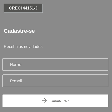
CRECI 44151-J
Cadastre-se
Receba as novidades
CADASTRAR