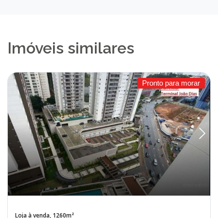
Imóveis similares
Pronto para morar
Loja à venda, 1260m²