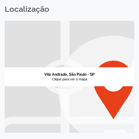
Localização
Vila Andrade, São Paulo - SP
Clique para ver o mapa