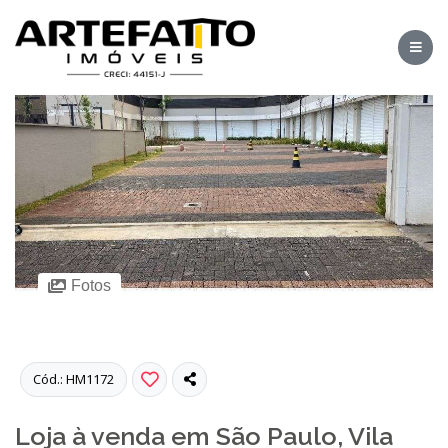
Fotos
Cód.: HM1172
Loja à venda em São Paulo, Vila