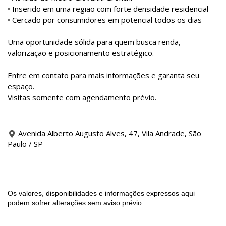
• Inserido em uma região com forte densidade residencial
• Cercado por consumidores em potencial todos os dias
Uma oportunidade sólida para quem busca renda,
valorização e posicionamento estratégico.
Entre em contato para mais informações e garanta seu
espaço.
Visitas somente com agendamento prévio.
Avenida Alberto Augusto Alves, 47, Vila Andrade, São
Paulo / SP
Os valores, disponibilidades e informações expressos aqui
podem sofrer alterações sem aviso prévio.