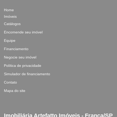
Home
Imóveis
Catálogos
Encomende seu imóvel
Equipe
Financiamento
Negocie seu imóvel
Política de privacidade
Simulador de financiamento
Contato
Mapa do site
Imobiliária Artefatto Imóveis - Franca/SP