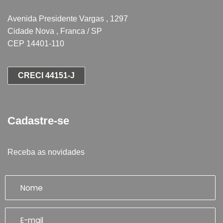
Avenida Presidente Vargas , 1297
Cidade Nova , Franca / SP
CEP 14401-110
CRECI 44151-J
Cadastre-se
Receba as novidades