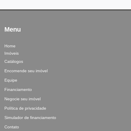
Menu
Home
Imóveis
Catálogos
Encomende seu imóvel
Equipe
Financiamento
Negocie seu imóvel
Política de privacidade
Simulador de financiamento
Contato