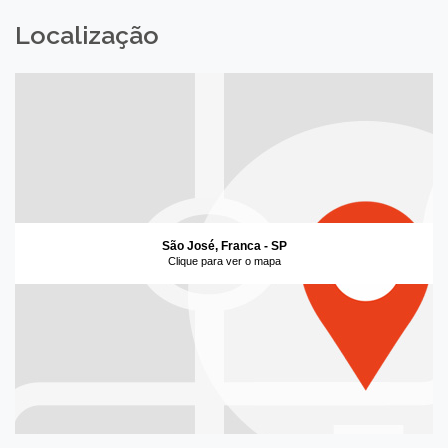
Localização
São José, Franca - SP
Clique para ver o mapa