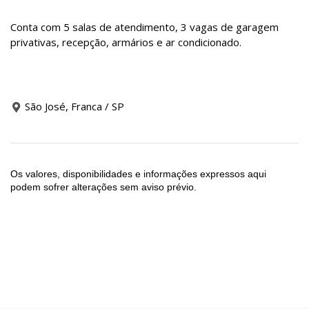
Conta com 5 salas de atendimento, 3 vagas de garagem
privativas, recepção, armários e ar condicionado.
São José, Franca / SP
Os valores, disponibilidades e informações expressos aqui
podem sofrer alterações sem aviso prévio.