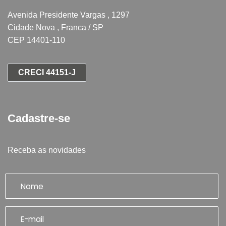
Avenida Presidente Vargas , 1297
Cidade Nova , Franca / SP
CEP 14401-110
CRECI 44151-J
Cadastre-se
Receba as novidades