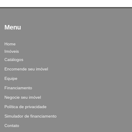
Menu
Home
Imóveis
Catálogos
Encomende seu imóvel
Equipe
Financiamento
Negocie seu imóvel
Política de privacidade
Simulador de financiamento
Contato