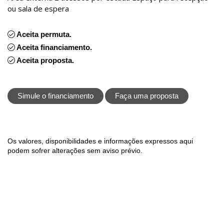
ou sala de espera
Aceita permuta.
Aceita financiamento.
Aceita proposta.
Simule o financiamento
Faça uma proposta
Os valores, disponibilidades e informações expressos aqui
podem sofrer alterações sem aviso prévio.