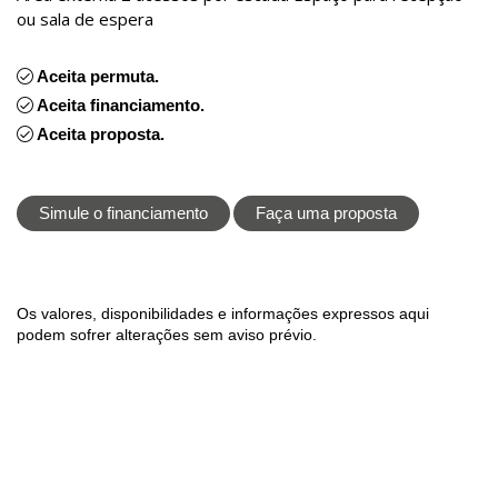
ou sala de espera
Aceita permuta.
Aceita financiamento.
Aceita proposta.
Simule o financiamento
Faça uma proposta
Os valores, disponibilidades e informações expressos aqui
podem sofrer alterações sem aviso prévio.