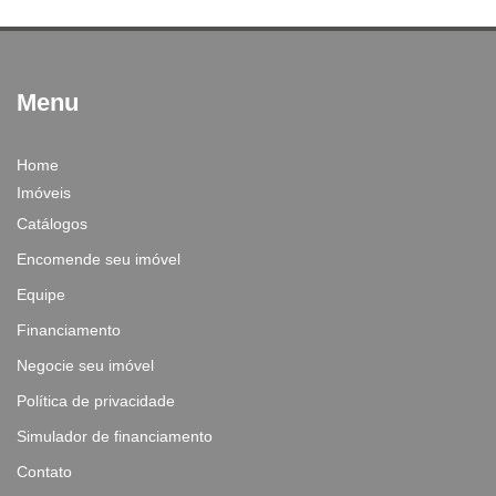
Menu
Home
Imóveis
Catálogos
Encomende seu imóvel
Equipe
Financiamento
Negocie seu imóvel
Política de privacidade
Simulador de financiamento
Contato