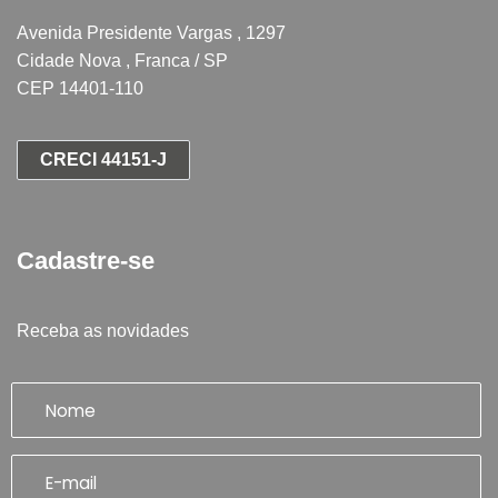
Avenida Presidente Vargas , 1297
Cidade Nova , Franca / SP
CEP 14401-110
CRECI 44151-J
Cadastre-se
Receba as novidades