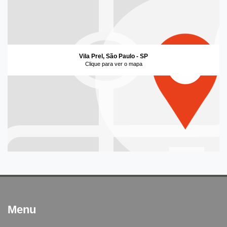
Vila Prel, São Paulo - SP
Clique para ver o mapa
Menu