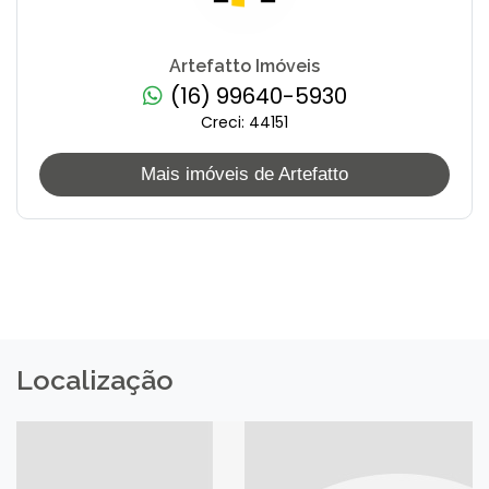
Artefatto Imóveis
(16) 99640-5930
Creci: 44151
Mais imóveis de Artefatto
Localização