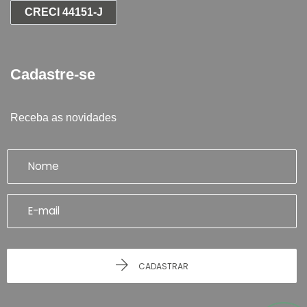
CRECI 44151-J
Cadastre-se
Receba as novidades
CADASTRAR