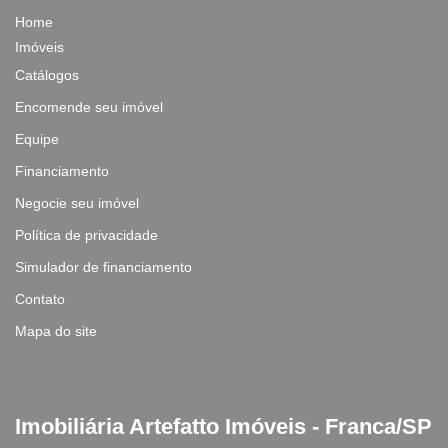
Home
Imóveis
Catálogos
Encomende seu imóvel
Equipe
Financiamento
Negocie seu imóvel
Política de privacidade
Simulador de financiamento
Contato
Mapa do site
Imobiliária Artefatto Imóveis - Franca/SP