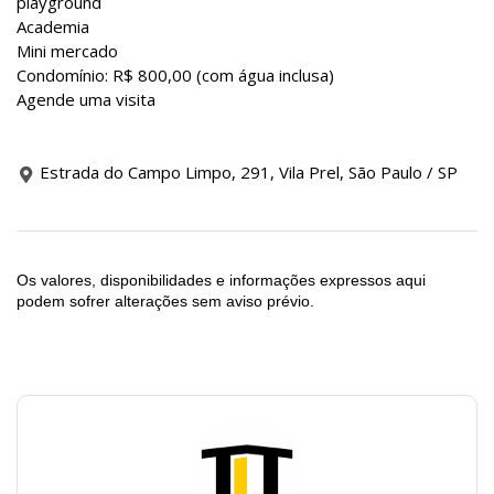
playground
Academia
Mini mercado
Condomínio: R$ 800,00 (com água inclusa)
Agende uma visita
Estrada do Campo Limpo, 291, Vila Prel, São Paulo / SP
Os valores, disponibilidades e informações expressos aqui
podem sofrer alterações sem aviso prévio.