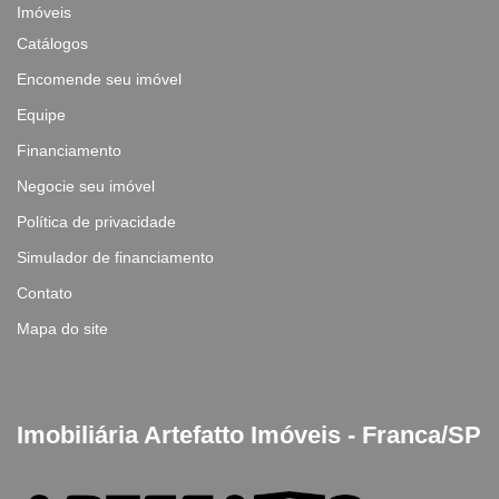
Imóveis
Catálogos
Encomende seu imóvel
Equipe
Financiamento
Negocie seu imóvel
Política de privacidade
Simulador de financiamento
Contato
Mapa do site
Imobiliária Artefatto Imóveis - Franca/SP