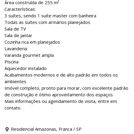
Área construída de 255 m²
Características:
3 suítes, sendo 1 suíte master com banheira
Todas as suítes com armários planejados
Sala de TV
Sala de jantar
Cozinha rica em planejados
Lavanderia
Varanda gourmet ampla
Piscina
Aquecedor instalado
Acabamentos modernos e de alto padrão em todos os
ambientes
Imóvel completo, pronto para morar, com excelente padrão
de construção e ótimo aproveitamento dos espaços.
Mais informações ou agendamento de visita, entre em
contato.
Residencial Amazonas, Franca / SP