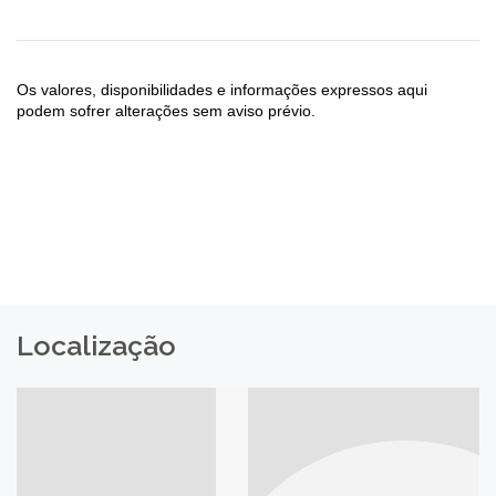
Os valores, disponibilidades e informações expressos aqui
podem sofrer alterações sem aviso prévio.
Localização