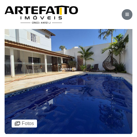
Fotos