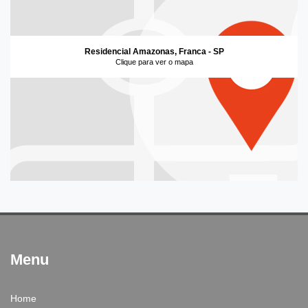
Residencial Amazonas, Franca - SP
Clique para ver o mapa
Menu
Home