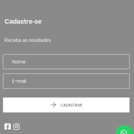
Cadastre-se
Receba as novidades
CADASTRAR