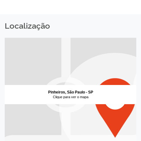
Localização
Pinheiros, São Paulo - SP
Clique para ver o mapa