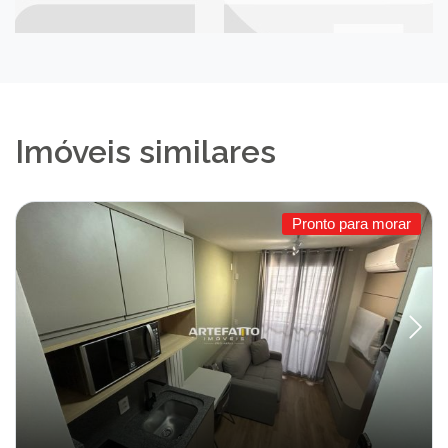
Imóveis similares
Pronto para morar