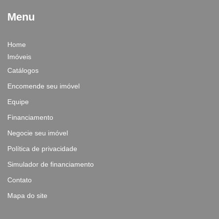
Menu
Home
Imóveis
Catálogos
Encomende seu imóvel
Equipe
Financiamento
Negocie seu imóvel
Política de privacidade
Simulador de financiamento
Contato
Mapa do site