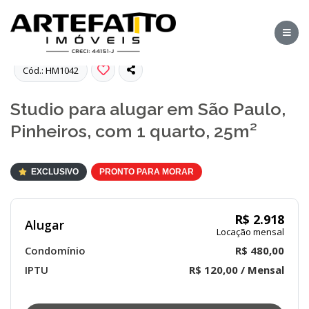
Fotos
Cód.: HM1042
Studio para alugar em São Paulo,
Pinheiros, com 1 quarto, 25m²
EXCLUSIVO
PRONTO PARA MORAR
R$ 2.918
Alugar
Locação mensal
Condomínio
R$ 480,00
IPTU
R$ 120,00 / Mensal