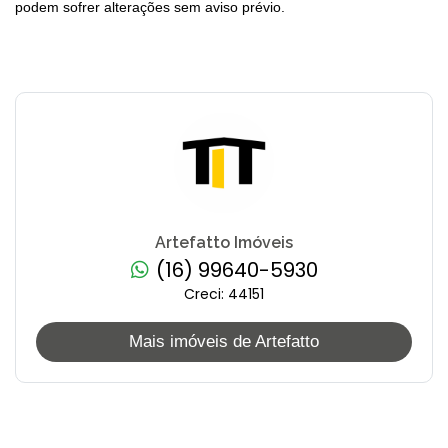
podem sofrer alterações sem aviso prévio.
Artefatto Imóveis
(16) 99640-5930
Creci: 44151
Mais imóveis de Artefatto