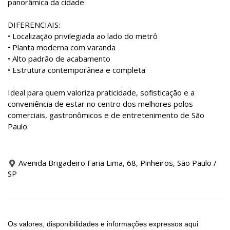
panorâmica da cidade
DIFERENCIAIS:
• Localização privilegiada ao lado do metrô
• Planta moderna com varanda
• Alto padrão de acabamento
• Estrutura contemporânea e completa
Ideal para quem valoriza praticidade, sofisticação e a
conveniência de estar no centro dos melhores polos
comerciais, gastronômicos e de entretenimento de São
Paulo.
Avenida Brigadeiro Faria Lima, 68, Pinheiros, São Paulo /
SP
Os valores, disponibilidades e informações expressos aqui