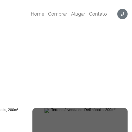
Home
Comprar
Alugar
Contato