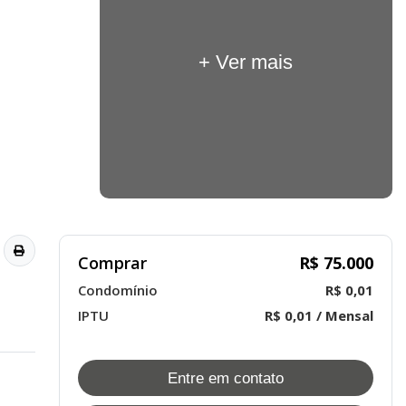
+ Ver mais
Comprar
R$ 75.000
Condomínio
R$ 0,01
IPTU
R$ 0,01 / Mensal
Entre em contato