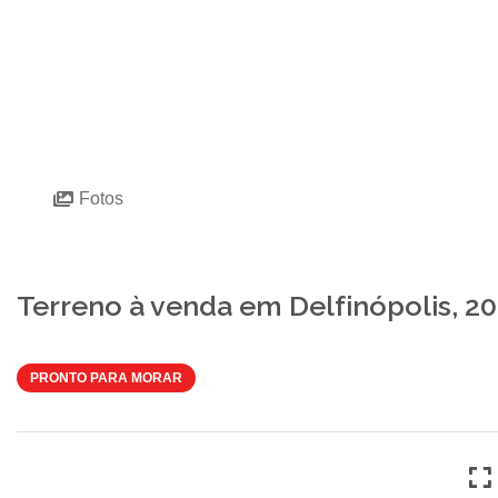
Fotos
Terreno à venda em Delfinópolis, 2
PRONTO PARA MORAR