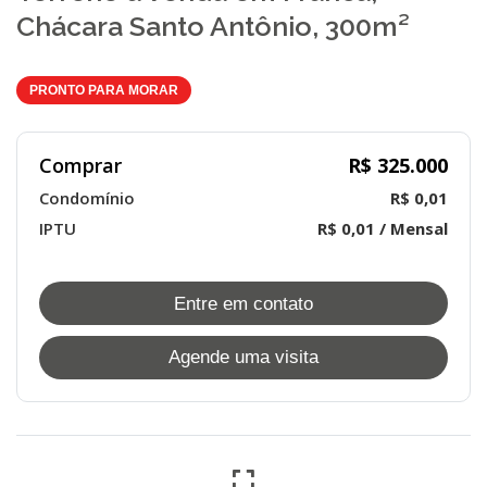
Chácara Santo Antônio, 300m²
PRONTO PARA MORAR
Comprar
R$ 325.000
Condomínio
R$ 0,01
IPTU
R$ 0,01 / Mensal
Entre em contato
Agende uma visita