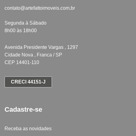
contato@artefattoimoveis.com.br
Segunda à Sábado
8h00 às 18h00
Avenida Presidente Vargas , 1297
Cidade Nova , Franca / SP
CEP 14401-110
CRECI 44151-J
Cadastre-se
Receba as novidades