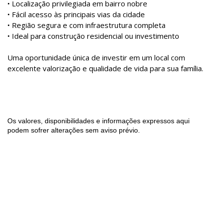
• Localização privilegiada em bairro nobre
• Fácil acesso às principais vias da cidade
• Região segura e com infraestrutura completa
• Ideal para construção residencial ou investimento
Uma oportunidade única de investir em um local com
excelente valorização e qualidade de vida para sua família.
Os valores, disponibilidades e informações expressos aqui
podem sofrer alterações sem aviso prévio.