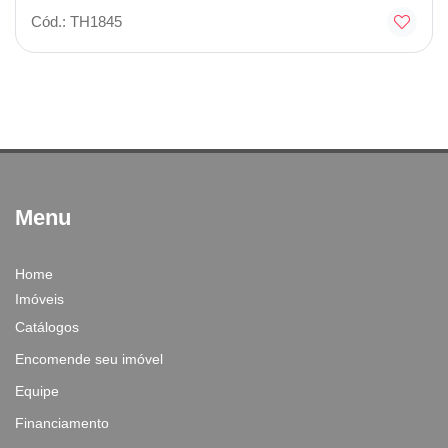
Cód.: TH1845
Menu
Home
Imóveis
Catálogos
Encomende seu imóvel
Equipe
Financiamento