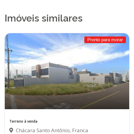
Imóveis similares
Pronto para morar
Terreno à venda
Chácara Santo Antônio, Franca