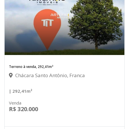
Terreno à venda, 292,41m²
Chácara Santo Antônio, Franca
| 292,41m²
Venda
R$ 320.000