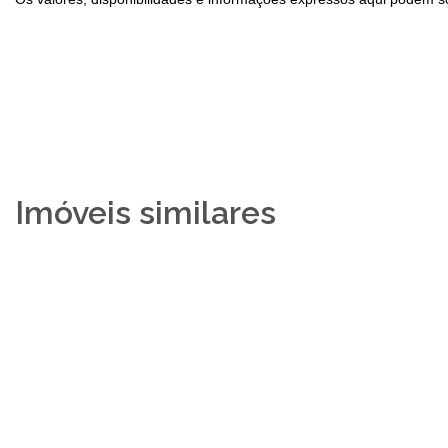
Imóveis similares