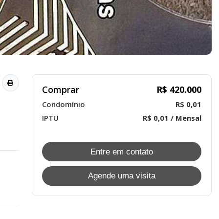
Comprar
R$ 420.000
Condomínio
R$ 0,01
IPTU
R$ 0,01 / Mensal
Entre em contato
Agende uma visita