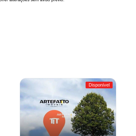
Disponível