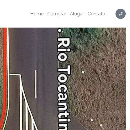
Home
Comprar
Alugar
Contato