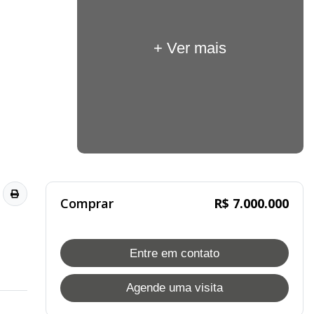
+ Ver mais
Comprar
R$ 7.000.000
Entre em contato
Agende uma visita