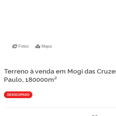
Fotos
Mapa
Terreno à venda em Mogi das Cruzes
Paulo, 180000m²
DESOCUPADO