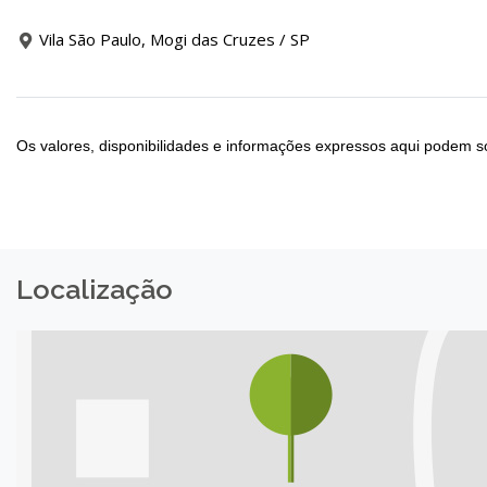
Vila São Paulo, Mogi das Cruzes / SP
Os valores, disponibilidades e informações expressos aqui podem so
Localização