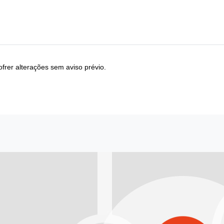
frer alterações sem aviso prévio.