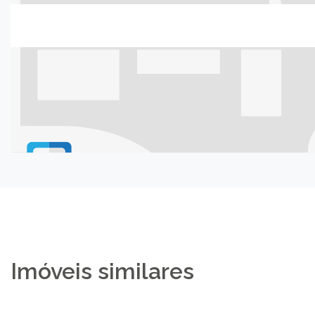
Imóveis similares