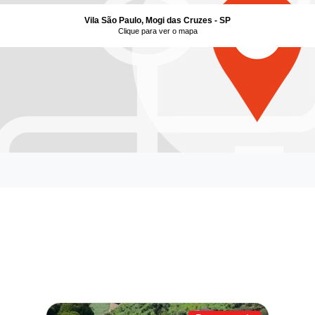
Vila São Paulo, Mogi das Cruzes - SP
Clique para ver o mapa