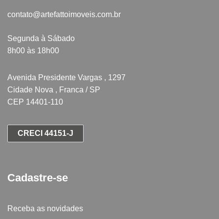
contato@artefattoimoveis.com.br
Segunda à Sábado
8h00 às 18h00
Avenida Presidente Vargas , 1297
Cidade Nova , Franca / SP
CEP 14401-110
CRECI 44151-J
Cadastre-se
Receba as novidades