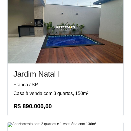
Jardim Natal I
Franca / SP
Casa à venda com 3 quartos, 150m²
R$ 890.000,00