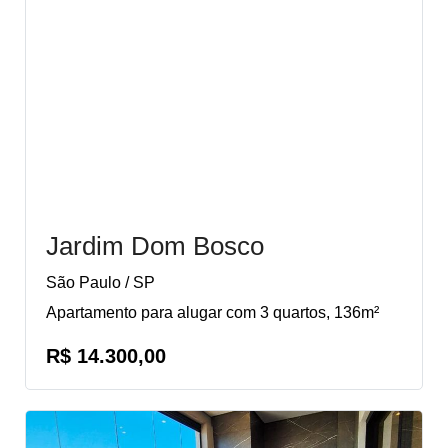
Jardim Dom Bosco
São Paulo / SP
Apartamento para alugar com 3 quartos, 136m²
R$ 14.300,00