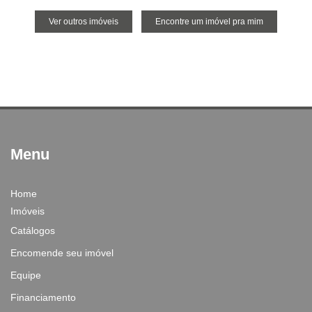
Ver outros imóveis
Encontre um imóvel pra mim
Menu
Home
Imóveis
Catálogos
Encomende seu imóvel
Equipe
Financiamento