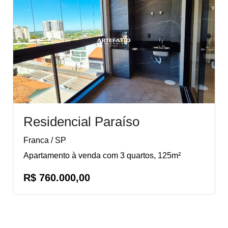
Residencial Paraíso
Franca / SP
Apartamento à venda com 3 quartos, 125m²
R$ 760.000,00