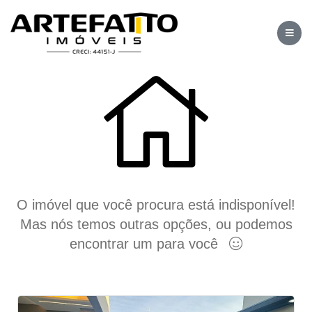
O imóvel que você procura está indisponível!
Mas nós temos outras opções, ou podemos
encontrar um para você