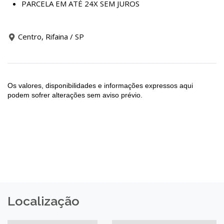
PARCELA EM ATÉ 24X SEM JUROS
Centro, Rifaina / SP
Os valores, disponibilidades e informações expressos aqui
podem sofrer alterações sem aviso prévio.
Localização