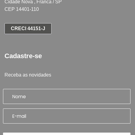
Cidade Nova , Franca / SP
CEP 14401-110
CRECI 44151-J
Cadastre-se
Receba as novidades