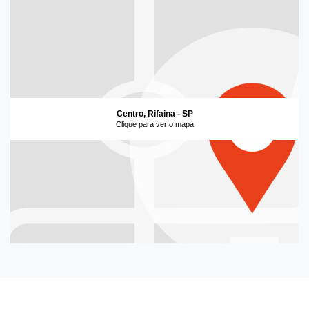
Centro, Rifaina - SP
Clique para ver o mapa