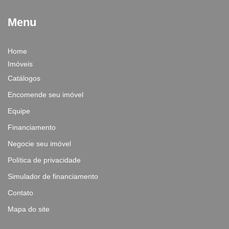
Menu
Home
Imóveis
Catálogos
Encomende seu imóvel
Equipe
Financiamento
Negocie seu imóvel
Política de privacidade
Simulador de financiamento
Contato
Mapa do site