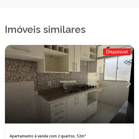
Imóveis similares
Disponível
Apartamento à venda com 2 quartos, 52m²