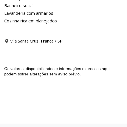
Banheiro social
Lavanderia com armários
Cozinha rica em planejados
Vila Santa Cruz, Franca / SP
Os valores, disponibilidades e informações expressos aqui
podem sofrer alterações sem aviso prévio.