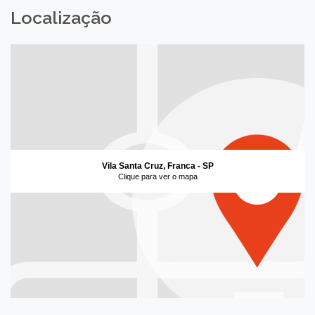
Localização
Vila Santa Cruz, Franca - SP
Clique para ver o mapa