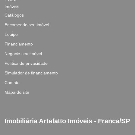
Imóveis
Catálogos
Encomende seu imóvel
Equipe
Financiamento
Negocie seu imóvel
Política de privacidade
Simulador de financiamento
Contato
Mapa do site
Imobiliária Artefatto Imóveis - Franca/SP