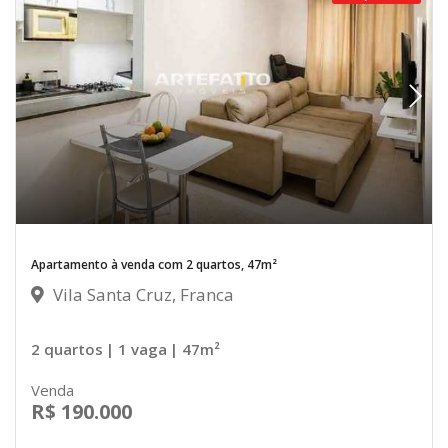
Apartamento à venda com 2 quartos, 47m²
Vila Santa Cruz, Franca
2 quartos
| 1 vaga
| 47m²
Venda
R$ 190.000