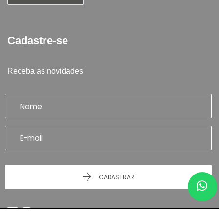
Cadastre-se
Receba as novidades
CADASTRAR