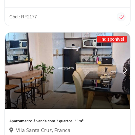
Cód.: RF2177
Indisponível
Apartamento à venda com 2 quartos, 50m²
Vila Santa Cruz, Franca