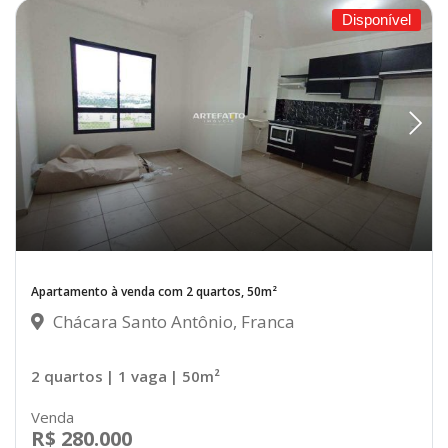
Disponível
Apartamento à venda com 2 quartos, 50m²
Chácara Santo Antônio, Franca
2 quartos
| 1 vaga
| 50m²
Venda
R$ 280.000