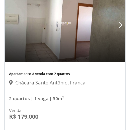
Apartamento à venda com 2 quartos
Chácara Santo Antônio, Franca
2 quartos
| 1 vaga
| 50m²
Venda
R$ 179.000