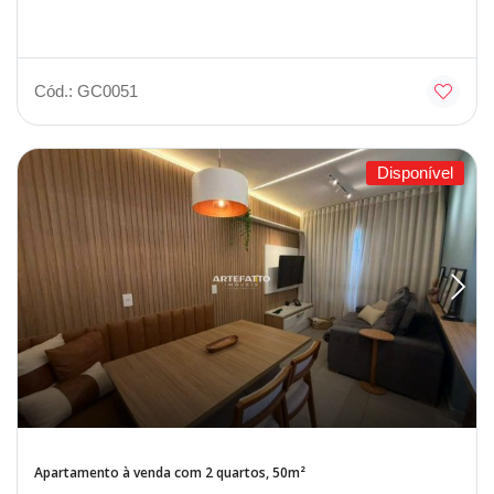
Cód.: GC0051
Disponível
Apartamento à venda com 2 quartos, 50m²