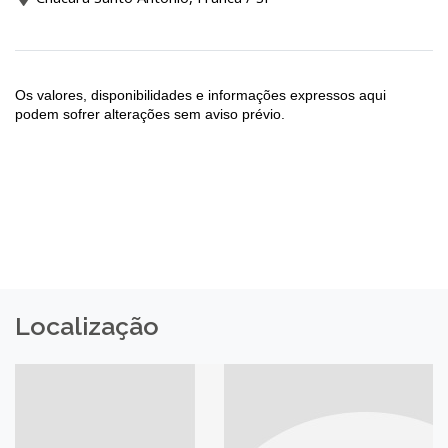
Os valores, disponibilidades e informações expressos aqui
podem sofrer alterações sem aviso prévio.
Localização