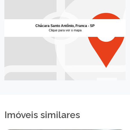
Chácara Santo Antônio, Franca - SP
Clique para ver o mapa
Imóveis similares