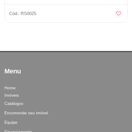
Cód.: RS0025
Menu
Home
Imóveis
Catálogos
Encomende seu imóvel
Equipe
Financiamento