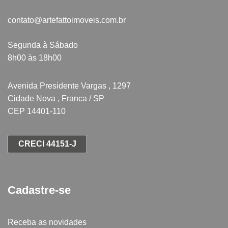
contato@artefattoimoveis.com.br
Segunda à Sábado
8h00 às 18h00
Avenida Presidente Vargas , 1297
Cidade Nova , Franca / SP
CEP 14401-110
CRECI 44151-J
Cadastre-se
Receba as novidades