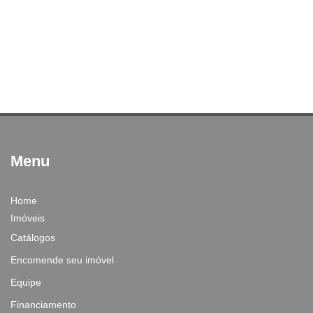
Menu
Home
Imóveis
Catálogos
Encomende seu imóvel
Equipe
Financiamento