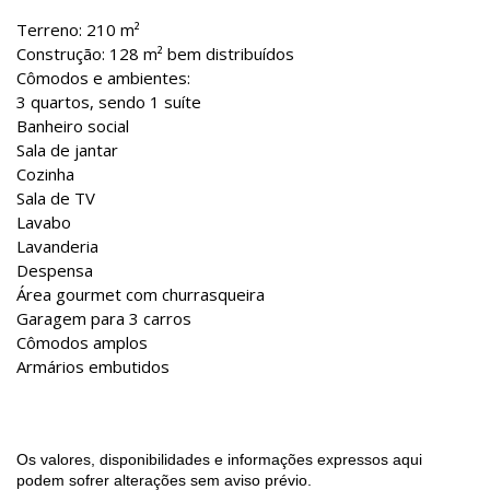
Terreno: 210 m²
Construção: 128 m² bem distribuídos
Cômodos e ambientes:
3 quartos, sendo 1 suíte
Banheiro social
Sala de jantar
Cozinha
Sala de TV
Lavabo
Lavanderia
Despensa
Área gourmet com churrasqueira
Garagem para 3 carros
Cômodos amplos
Armários embutidos
Os valores, disponibilidades e informações expressos aqui
podem sofrer alterações sem aviso prévio.