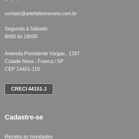
contato@artefattoimoveis.com.br
Segunda à Sábado
8h00 às 18h00
Avenida Presidente Vargas , 1297
Cidade Nova , Franca / SP
CEP 14401-110
CRECI 44151-J
Cadastre-se
Receba as novidades