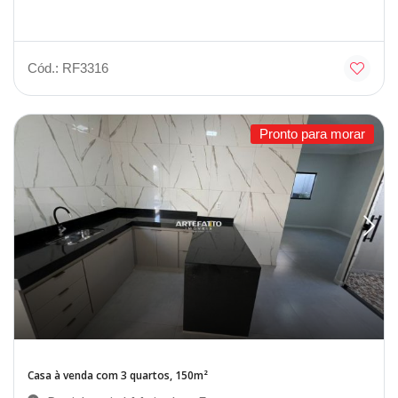
Cód.: RF3316
Pronto para morar
Casa à venda com 3 quartos, 150m²