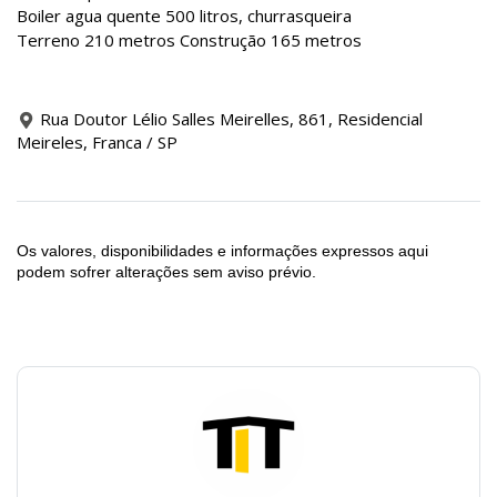
Boiler agua quente 500 litros, churrasqueira
Terreno 210 metros Construção 165 metros
Rua Doutor Lélio Salles Meirelles, 861, Residencial
Meireles, Franca / SP
Os valores, disponibilidades e informações expressos aqui
podem sofrer alterações sem aviso prévio.