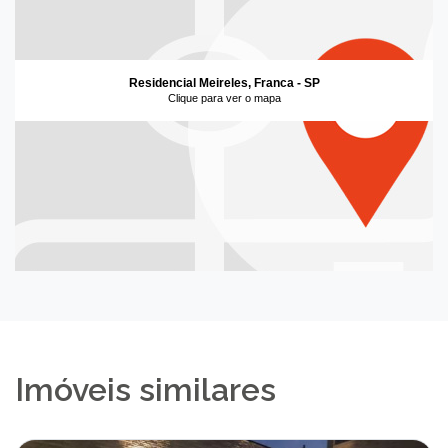
Residencial Meireles, Franca - SP
Clique para ver o mapa
Imóveis similares