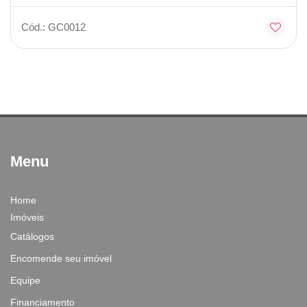
Cód.: GC0012
Menu
Home
Imóveis
Catálogos
Encomende seu imóvel
Equipe
Financiamento