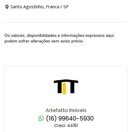
Santo Agostinho, Franca / SP
Os valores, disponibilidades e informações expressos aqui
podem sofrer alterações sem aviso prévio.
Artefatto Imóveis
(16) 99640-5930
Creci: 44151