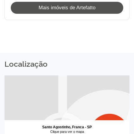
Mais imóveis de Artefatto
Localização
Santo Agostinho, Franca - SP
Clique para ver o mapa