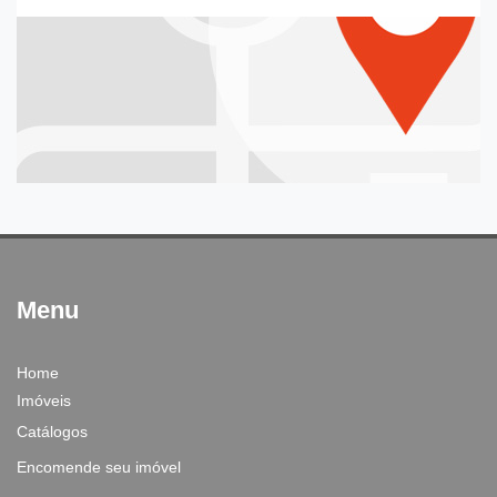
Menu
Home
Imóveis
Catálogos
Encomende seu imóvel