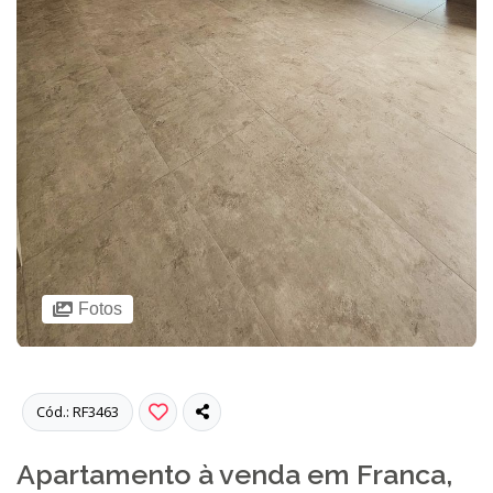
Fotos
Cód.: RF3463
Apartamento à venda em Franca,