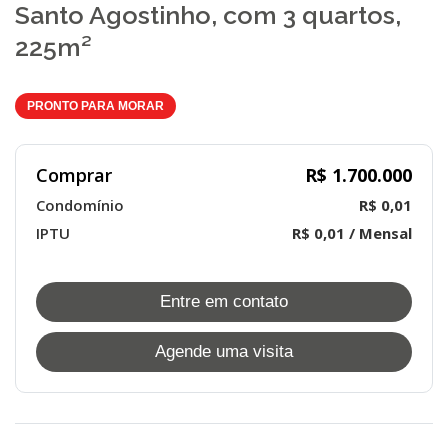
Santo Agostinho, com 3 quartos,
225m²
PRONTO PARA MORAR
Comprar
R$ 1.700.000
Condomínio
R$ 0,01
IPTU
R$ 0,01 / Mensal
Entre em contato
Agende uma visita