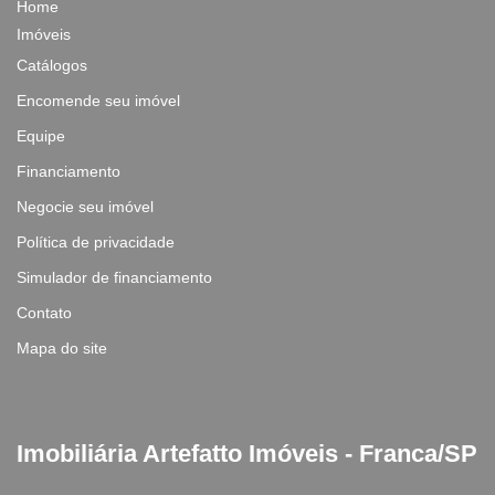
Home
Imóveis
Catálogos
Encomende seu imóvel
Equipe
Financiamento
Negocie seu imóvel
Política de privacidade
Simulador de financiamento
Contato
Mapa do site
Imobiliária Artefatto Imóveis - Franca/SP