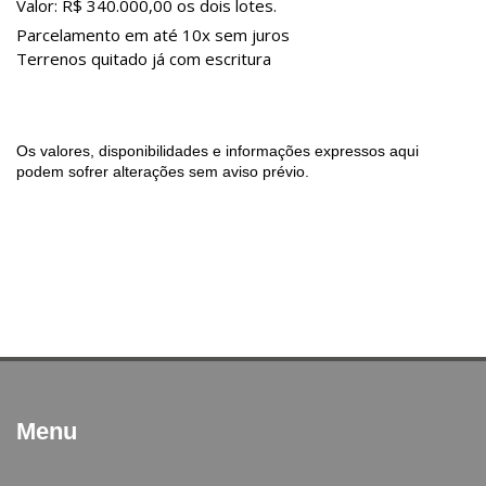
Valor: R$ 340.000,00 os dois lotes.
Parcelamento em até 10x sem juros
Terrenos quitado já com escritura
Os valores, disponibilidades e informações expressos aqui
podem sofrer alterações sem aviso prévio.
Menu