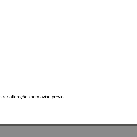
frer alterações sem aviso prévio.