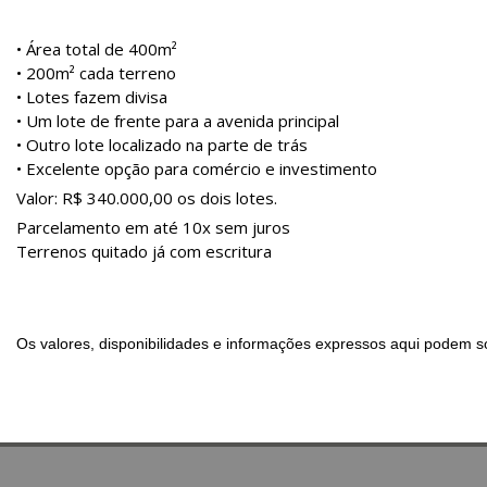
• Área total de 400m²
• 200m² cada terreno
• Lotes fazem divisa
• Um lote de frente para a avenida principal
• Outro lote localizado na parte de trás
• Excelente opção para comércio e investimento
Valor: R$ 340.000,00 os dois lotes.
Parcelamento em até 10x sem juros
Terrenos quitado já com escritura
Os valores, disponibilidades e informações expressos aqui podem so