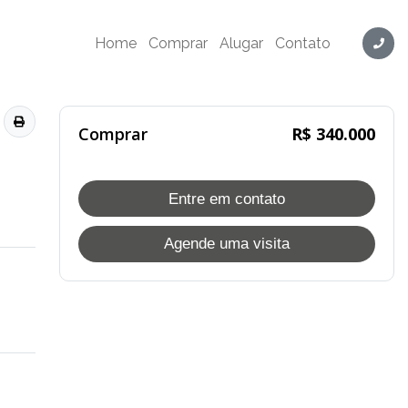
Home
Comprar
Alugar
Contato
Comprar
R$ 340.000
Entre em contato
Agende uma visita