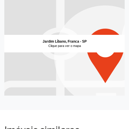
Jardim Líbano, Franca - SP
Clique para ver o mapa