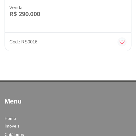
Venda
R$ 290.000
Cód.: RS0016
Menu
Home
Imóveis
Catálogos