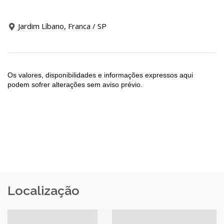
Jardim Líbano, Franca / SP
Os valores, disponibilidades e informações expressos aqui
podem sofrer alterações sem aviso prévio.
Localização