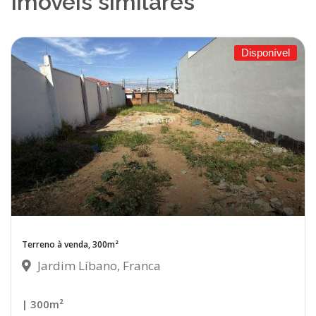
Imóveis similares
Disponível
Terreno à venda, 300m²
Jardim Líbano, Franca
| 300m²