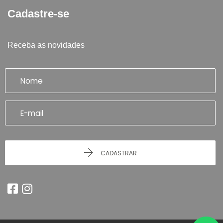
Cadastre-se
Receba as novidades
CADASTRAR