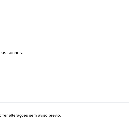
seus sonhos.
frer alterações sem aviso prévio.