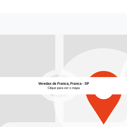
Veredas de Franca, Franca - SP
Clique para ver o mapa