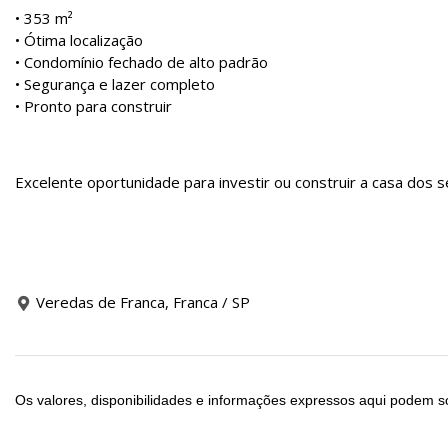
• 353 m²
• Ótima localização
• Condomínio fechado de alto padrão
• Segurança e lazer completo
• Pronto para construir
Excelente oportunidade para investir ou construir a casa dos 
Veredas de Franca, Franca / SP
Os valores, disponibilidades e informações expressos aqui podem so