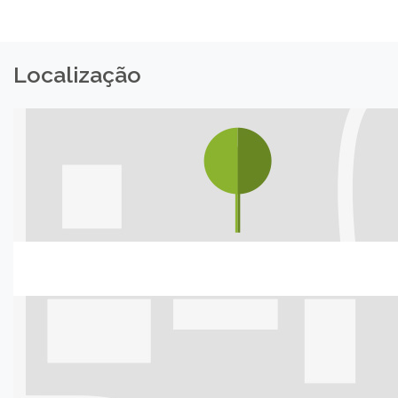
Localização