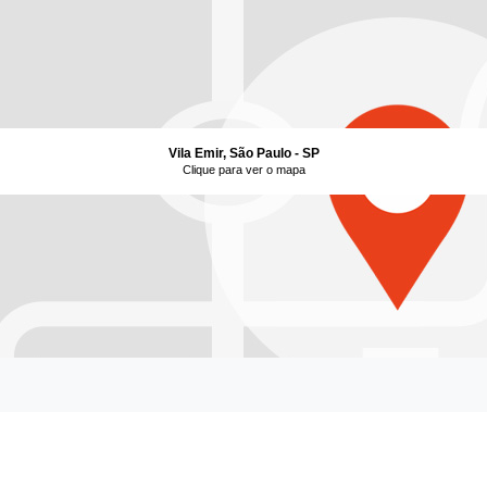
Vila Emir, São Paulo - SP
Clique para ver o mapa