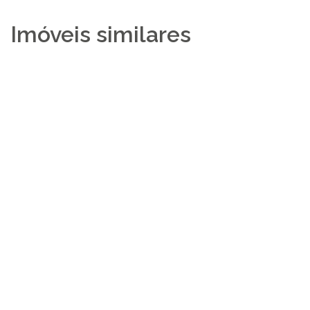
Imóveis similares