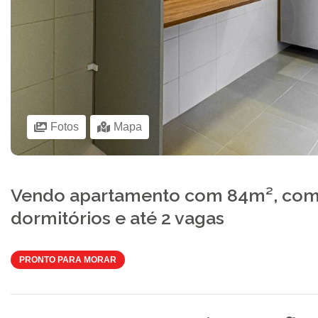
Fotos
Mapa
Vendo apartamento com 84m², com 
dormitórios e até 2 vagas
PRONTO PARA MORAR