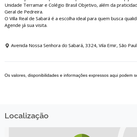
Unidade Terramar e Colégio Brasil Objetivo, além da praticida
Geral de Pedreira.
O Villa Real de Sabará é a escolha ideal para quem busca quali
Agende já sua visita.
Avenida Nossa Senhora do Sabará, 3324, Vila Emir, São Paul
Os valores, disponibilidades e informações expressos aqui podem so
Localização