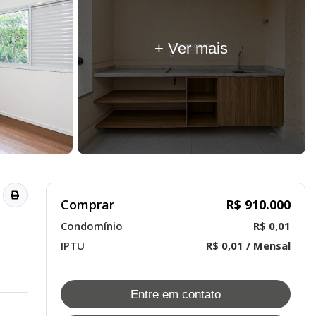
+ Ver mais
Comprar
R$ 910.000
Condomínio
R$ 0,01
IPTU
R$ 0,01 / Mensal
Entre em contato