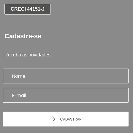
CRECI 44151-J
Cadastre-se
Receba as novidades
CADASTRAR