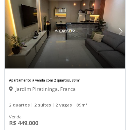
Apartamento à venda com 2 quartos, 89m²
Jardim Piratininga, Franca
2 quartos
| 2 suítes
| 2 vagas
| 89m²
Venda
R$ 449.000