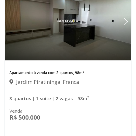
Apartamento à venda com 3 quartos, 98m²
Jardim Piratininga, Franca
3 quartos
| 1 suíte
| 2 vagas
| 98m²
Venda
R$ 500.000