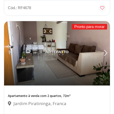
Cód.: RF4678
Pronto para morar
Apartamento à venda com 2 quartos, 72m²
Jardim Piratininga, Franca