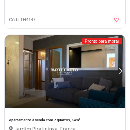
Cód.: TH4147
Pronto para morar
Apartamento à venda com 2 quartos, 64m²
Jardim Piratininga, Franca