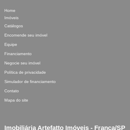
Home
Imóveis
Catálogos
Encomende seu imóvel
Equipe
Financiamento
Negocie seu imóvel
Política de privacidade
Simulador de financiamento
Contato
Mapa do site
Imobiliária Artefatto Imóveis - Franca/SP