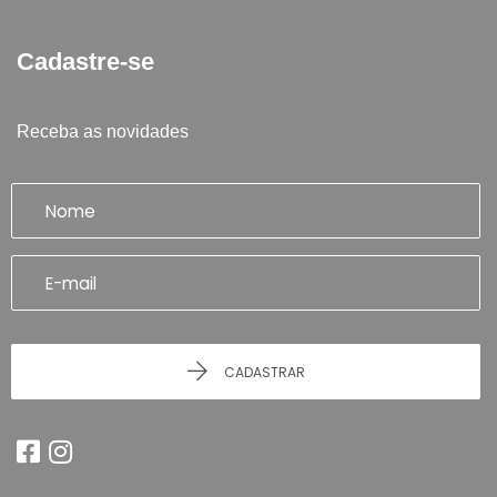
Cadastre-se
Receba as novidades
CADASTRAR