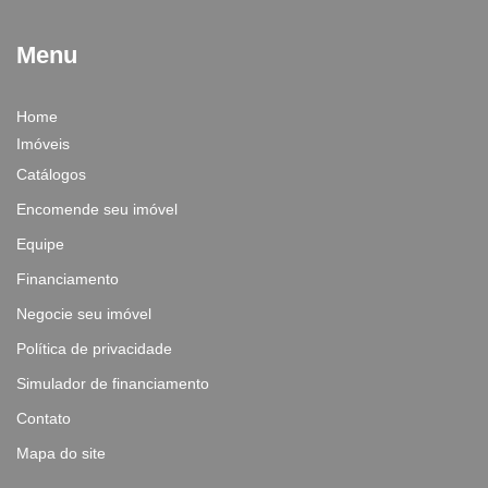
Menu
Home
Imóveis
Catálogos
Encomende seu imóvel
Equipe
Financiamento
Negocie seu imóvel
Política de privacidade
Simulador de financiamento
Contato
Mapa do site