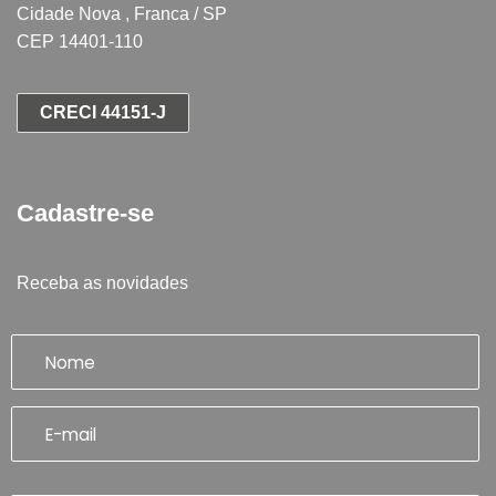
Cidade Nova , Franca / SP
CEP 14401-110
CRECI 44151-J
Cadastre-se
Receba as novidades