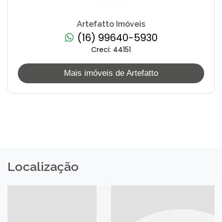
Artefatto Imóveis
(16) 99640-5930
Creci: 44151
Mais imóveis de Artefatto
Localização