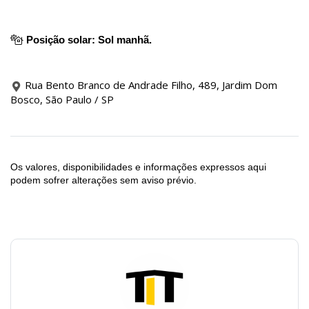
Posição solar: Sol manhã.
Rua Bento Branco de Andrade Filho, 489, Jardim Dom
Bosco, São Paulo / SP
Os valores, disponibilidades e informações expressos aqui
podem sofrer alterações sem aviso prévio.