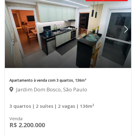
Apartamento à venda com 3 quartos, 136m²
Jardim Dom Bosco, São Paulo
3 quartos
| 2 suítes
| 2 vagas
| 136m²
Venda
R$ 2.200.000