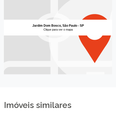
Jardim Dom Bosco, São Paulo - SP
Clique para ver o mapa
Imóveis similares