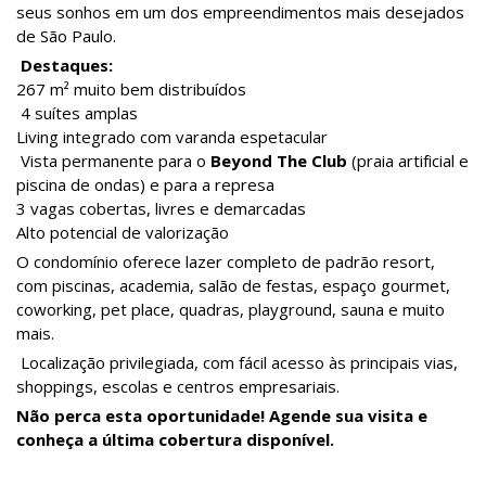
seus sonhos em um dos empreendimentos mais desejados
de São Paulo.
Destaques:
267 m² muito bem distribuídos
4 suítes amplas
Living integrado com varanda espetacular
Vista permanente para o
Beyond The Club
(praia artificial e
piscina de ondas) e para a represa
3 vagas cobertas, livres e demarcadas
Alto potencial de valorização
O condomínio oferece lazer completo de padrão resort,
com piscinas, academia, salão de festas, espaço gourmet,
coworking, pet place, quadras, playground, sauna e muito
mais.
Localização privilegiada, com fácil acesso às principais vias,
shoppings, escolas e centros empresariais.
Não perca esta oportunidade! Agende sua visita e
conheça a última cobertura disponível.