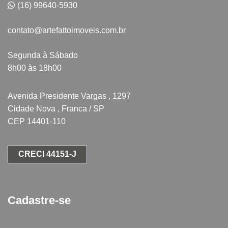
(16) 99640-5930
contato@artefattoimoveis.com.br
Segunda à Sábado
8h00 às 18h00
Avenida Presidente Vargas , 1297
Cidade Nova , Franca / SP
CEP 14401-110
CRECI 44151-J
Cadastre-se