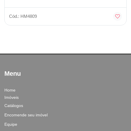
Cód.: HM4809
Menu
Home
Imóveis
Catálogos
Encomende seu imóvel
Equipe