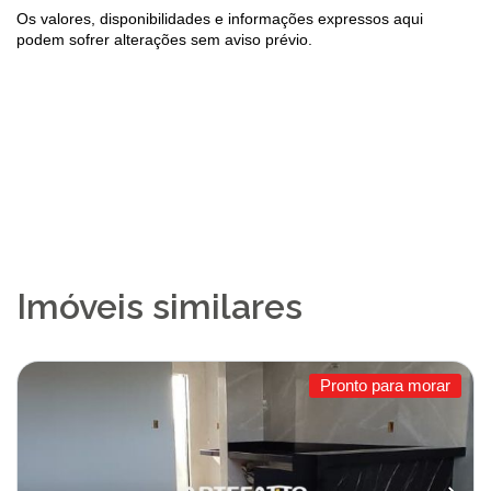
Os valores, disponibilidades e informações expressos aqui
podem sofrer alterações sem aviso prévio.
Imóveis similares
Pronto para morar