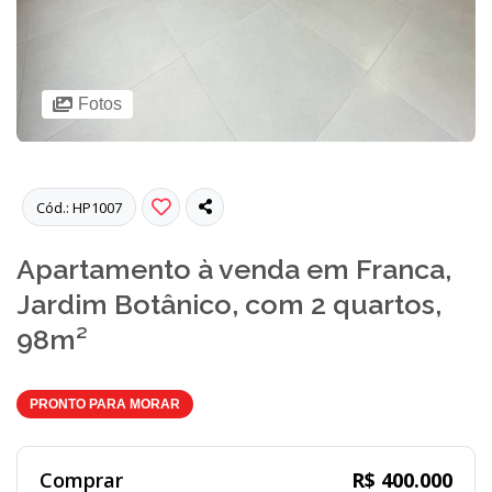
Fotos
Cód.: HP1007
Apartamento à venda em Franca,
Jardim Botânico, com 2 quartos,
98m²
PRONTO PARA MORAR
Comprar
R$ 400.000