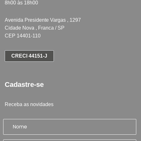
8h00 às 18h00
Avenida Presidente Vargas , 1297
Cidade Nova , Franca / SP
CEP 14401-110
CRECI 44151-J
Cadastre-se
Receba as novidades