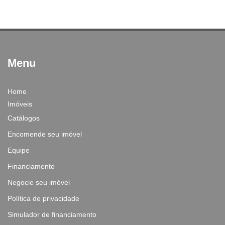
Menu
Home
Imóveis
Catálogos
Encomende seu imóvel
Equipe
Financiamento
Negocie seu imóvel
Política de privacidade
Simulador de financiamento