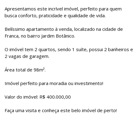
Apresentamos este incrível imóvel, perfeito para quem
busca conforto, praticidade e qualidade de vida.
Belíssimo apartamento à venda, localizado na cidade de
Franca, no bairro Jardim Botânico.
O imóvel tem 2 quartos, sendo 1 suíte, possui 2 banheiros e
2 vagas de garagem.
Área total de 98m².
Imóvel perfeito para moradia ou investimento!
Valor do imóvel: R$ 400.000,00
Faça uma visita e conheça este belo imóvel de perto!